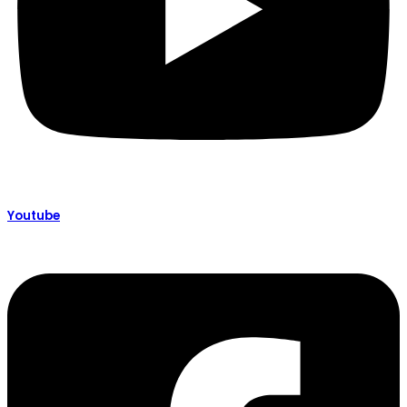
Youtube