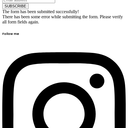
SUBSCRIBE
The form has been submitted successfully!
There has been some error while submitting the form. Please verify
all form fields again.
Follow me​