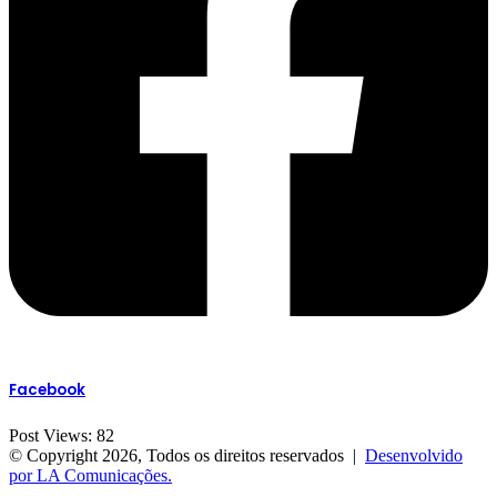
Facebook​
Post Views:
82
© Copyright 2026, Todos os direitos reservados |
Desenvolvido
por LA Comunicações.