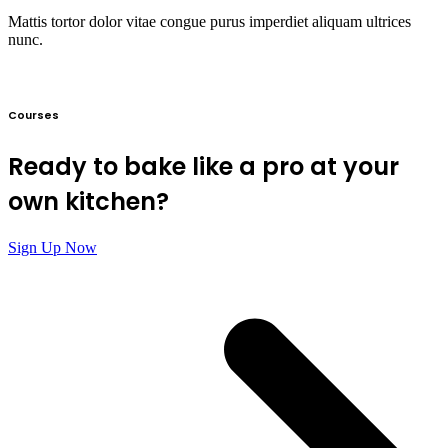
Mattis tortor dolor vitae congue purus imperdiet aliquam ultrices
nunc.
Courses​
Ready to bake like a pro at your
own kitchen?​
Sign Up Now