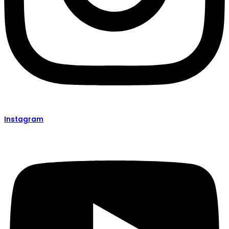
Instagram​