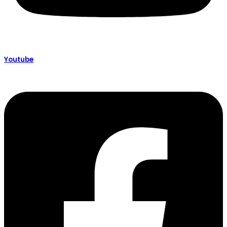
Youtube