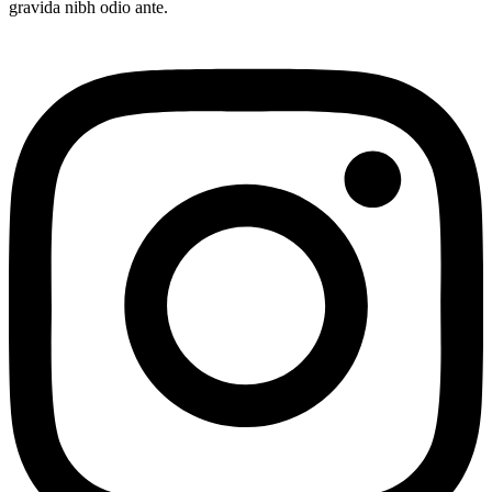
gravida nibh odio ante.