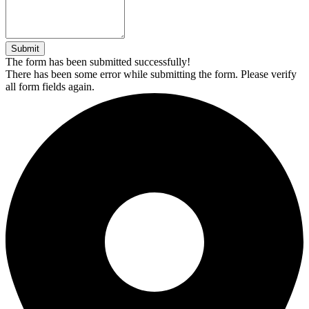
Submit
The form has been submitted successfully!
There has been some error while submitting the form. Please verify
all form fields again.