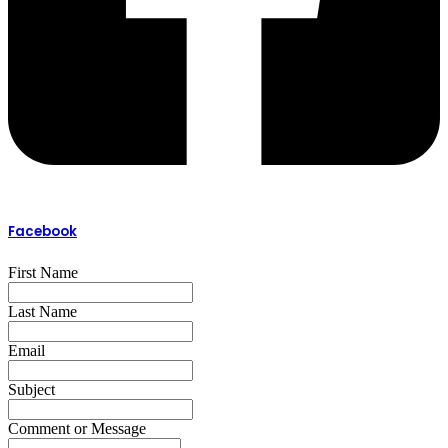
Facebook​
First Name
Last Name
Email
Subject
Comment or Message