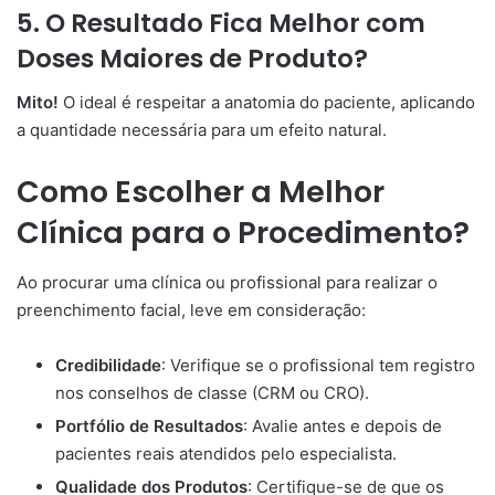
5. O Resultado Fica Melhor com
Doses Maiores de Produto?
Mito!
O ideal é respeitar a anatomia do paciente, aplicando
a quantidade necessária para um efeito natural.
Como Escolher a Melhor
Clínica para o Procedimento?
Ao procurar uma clínica ou profissional para realizar o
preenchimento facial, leve em consideração:
Credibilidade
: Verifique se o profissional tem registro
nos conselhos de classe (CRM ou CRO).
Portfólio de Resultados
: Avalie antes e depois de
pacientes reais atendidos pelo especialista.
Qualidade dos Produtos
: Certifique-se de que os