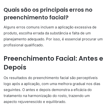
Quais são os principais erros no
preenchimento facial?
Alguns erros comuns incluem a aplicação excessiva de
produto, escolha errada da substância e falta de um
planejamento adequado. Por isso, é essencial procurar um
profissional qualificado.
Preenchimento Facial: Antes e
Depois
Os resultados do preenchimento facial são perceptíveis
logo após a aplicação, com uma melhora gradual nos dias
seguintes. O antes e depois demonstra a eficácia do
tratamento na harmonização do rosto, trazendo um
aspecto rejuvenescido e equilibrado.