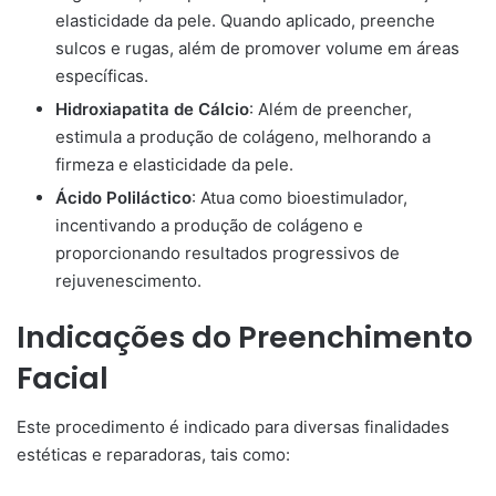
elasticidade da pele. Quando aplicado, preenche
sulcos e rugas, além de promover volume em áreas
específicas.​
Hidroxiapatita de Cálcio
: Além de preencher,
estimula a produção de colágeno, melhorando a
firmeza e elasticidade da pele.​
Ácido Poliláctico
: Atua como bioestimulador,
incentivando a produção de colágeno e
proporcionando resultados progressivos de
rejuvenescimento.​
Indicações do Preenchimento
Facial
Este procedimento é indicado para diversas finalidades
estéticas e reparadoras, tais como: