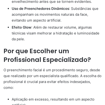
envelhecimento antes que se tornem evidentes.
Uso de Preenchedores Dinâmicos
: Substâncias que
acompanham os movimentos naturais da face,
evitando um aspecto artificial.
Efeito Glow
: Além de restaurar volume, algumas
técnicas visam melhorar a hidratação e luminosidade
da pele.
Por que Escolher um
Profissional Especializado?
O preenchimento facial é um procedimento seguro, desde
que realizado por um especialista qualificado. A escolha do
profissional é crucial para evitar efeitos indesejados,
como:
Aplicação em excesso, resultando em um aspecto