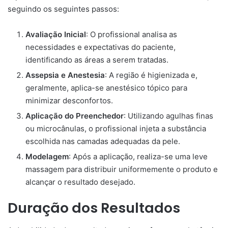
seguindo os seguintes passos:
Avaliação Inicial
: O profissional analisa as
necessidades e expectativas do paciente,
identificando as áreas a serem tratadas.​
Assepsia e Anestesia
: A região é higienizada e,
geralmente, aplica-se anestésico tópico para
minimizar desconfortos.​
Aplicação do Preenchedor
: Utilizando agulhas finas
ou microcânulas, o profissional injeta a substância
escolhida nas camadas adequadas da pele.​
Modelagem
: Após a aplicação, realiza-se uma leve
massagem para distribuir uniformemente o produto e
alcançar o resultado desejado.​
Duração dos Resultados