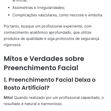
artificial;
Assimetrias e irregularidades;
Complicações vasculares, como necrose e embolia.
Portanto, busque um profissional experiente, com
conhecimento anatômico aprofundado, que utilize
produtos de qualidade e siga protocolos de segurança
rigorosos.
Mitos e Verdades sobre
Preenchimento Facial
1. Preenchimento Facial Deixa o
Rosto Artificial?
Mito!
Quando realizado por um profissional capacitado, o
resultado é natural e harmonioso.