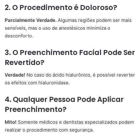
2. O Procedimento é Doloroso?
Parcialmente Verdade.
Algumas regiões podem ser mais
sensíveis, mas o uso de anestésicos minimiza o
desconforto.
3. O Preenchimento Facial Pode Ser
Revertido?
Verdade!
No caso do ácido hialurônico, é possível reverter
os efeitos com hialuronidase.
4. Qualquer Pessoa Pode Aplicar
Preenchimento?
Mito!
Somente médicos e dentistas especializados podem
realizar o procedimento com segurança.