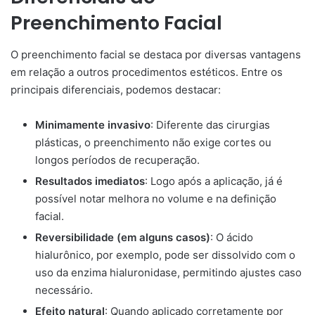
Preenchimento Facial
O preenchimento facial se destaca por diversas vantagens
em relação a outros procedimentos estéticos. Entre os
principais diferenciais, podemos destacar:
Minimamente invasivo
: Diferente das cirurgias
plásticas, o preenchimento não exige cortes ou
longos períodos de recuperação.
Resultados imediatos
: Logo após a aplicação, já é
possível notar melhora no volume e na definição
facial.
Reversibilidade (em alguns casos)
: O ácido
hialurônico, por exemplo, pode ser dissolvido com o
uso da enzima hialuronidase, permitindo ajustes caso
necessário.
Efeito natural
: Quando aplicado corretamente por