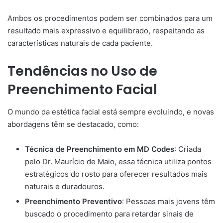
Ambos os procedimentos podem ser combinados para um
resultado mais expressivo e equilibrado, respeitando as
características naturais de cada paciente.
Tendências no Uso de
Preenchimento Facial
O mundo da estética facial está sempre evoluindo, e novas
abordagens têm se destacado, como:
Técnica de Preenchimento em MD Codes
: Criada
pelo Dr. Maurício de Maio, essa técnica utiliza pontos
estratégicos do rosto para oferecer resultados mais
naturais e duradouros.
Preenchimento Preventivo
: Pessoas mais jovens têm
buscado o procedimento para retardar sinais de