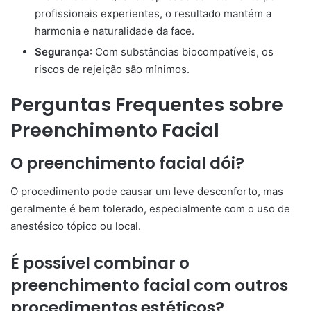
profissionais experientes, o resultado mantém a
harmonia e naturalidade da face.
Segurança
: Com substâncias biocompatíveis, os
riscos de rejeição são mínimos.
Perguntas Frequentes sobre
Preenchimento Facial
O preenchimento facial dói?
O procedimento pode causar um leve desconforto, mas
geralmente é bem tolerado, especialmente com o uso de
anestésico tópico ou local.
É possível combinar o
preenchimento facial com outros
procedimentos estéticos?