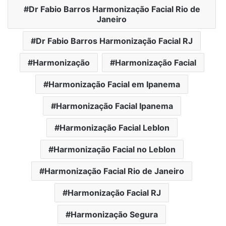
Dr Fabio Barros Harmonização Facial Rio de
Janeiro
Dr Fabio Barros Harmonização Facial RJ
Harmonização
Harmonização Facial
Harmonização Facial em Ipanema
Harmonização Facial Ipanema
Harmonização Facial Leblon
Harmonização Facial no Leblon
Harmonização Facial Rio de Janeiro
Harmonização Facial RJ
Harmonização Segura