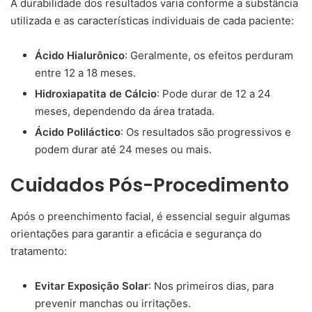
A durabilidade dos resultados varia conforme a substância
utilizada e as características individuais de cada paciente:
Ácido Hialurônico
: Geralmente, os efeitos perduram
entre 12 a 18 meses.​
Hidroxiapatita de Cálcio
: Pode durar de 12 a 24
meses, dependendo da área tratada.​
Ácido Poliláctico
: Os resultados são progressivos e
podem durar até 24 meses ou mais.​
Cuidados Pós-Procedimento
Após o preenchimento facial, é essencial seguir algumas
orientações para garantir a eficácia e segurança do
tratamento:
Evitar Exposição Solar
: Nos primeiros dias, para
prevenir manchas ou irritações.​