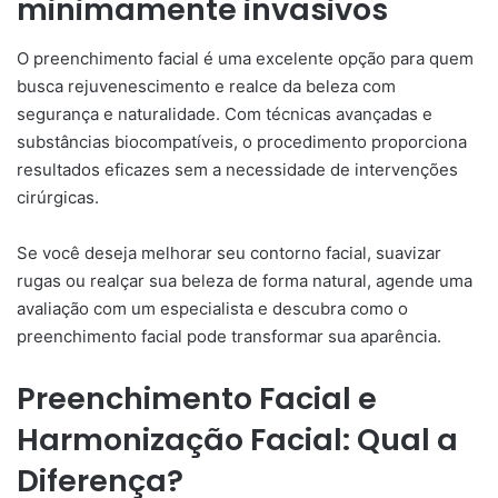
minimamente invasivos
O preenchimento facial é uma excelente opção para quem
busca rejuvenescimento e realce da beleza com
segurança e naturalidade. Com técnicas avançadas e
substâncias biocompatíveis, o procedimento proporciona
resultados eficazes sem a necessidade de intervenções
cirúrgicas.
Se você deseja melhorar seu contorno facial, suavizar
rugas ou realçar sua beleza de forma natural, agende uma
avaliação com um especialista e descubra como o
preenchimento facial pode transformar sua aparência.
Preenchimento Facial e
Harmonização Facial: Qual a
Diferença?