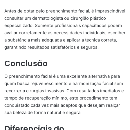
Antes de optar pelo preenchimento facial, é imprescindível
consultar um dermatologista ou cirurgião plástico
especializado. Somente profissionais capacitados podem
avaliar corretamente as necessidades individuais, escolher
a substância mais adequada e aplicar a técnica correta,
garantindo resultados satisfatórios e seguros.​
Conclusão
O preenchimento facial é uma excelente alternativa para
quem busca rejuvenescimento e harmonização facial sem
recorrer a cirurgias invasivas. Com resultados imediatos e
tempo de recuperação mínimo, este procedimento tem
conquistado cada vez mais adeptos que desejam realçar
sua beleza de forma natural e segura.​
Diferenciais do