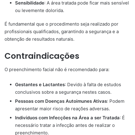
Sensibilidade
: A área tratada pode ficar mais sensível
ou levemente dolorida.​
É fundamental que o procedimento seja realizado por
profissionais qualificados, garantindo a segurança e a
obtenção de resultados naturais.​
Contraindicações
O preenchimento facial não é recomendado para:
Gestantes e Lactantes
: Devido à falta de estudos
conclusivos sobre a segurança nestes casos.​
Pessoas com Doenças Autoimunes Ativas
: Podem
apresentar maior risco de reações adversas.​
Indivíduos com Infecções na Área a ser Tratada
: É
necessário tratar a infecção antes de realizar o
preenchimento.​