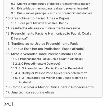
Quanto tempo dura o efeito do preenchimento facial?
Existe idade mínima para realizar o preenchimento?
Quais são os principais erros no preenchimento facial?
Preenchimento Facial: Antes e Depois
Dicas para Maximizar os Resultados
Resultados eficazes e minimamente invasivos
Preenchimento Facial e Harmonização Facial: Qual a
Diferença?
Tendências no Uso de Preenchimento Facial
Por que Escolher um Profissional Especializado?
Mitos e Verdades sobre Preenchimento Facial
1. Preenchimento Facial Deixa o Rosto Artificial?
2. O Procedimento é Doloroso?
3. O Preenchimento Facial Pode Ser Revertido?
4. Qualquer Pessoa Pode Aplicar Preenchimento?
5. O Resultado Fica Melhor com Doses Maiores de
Produto?
Como Escolher a Melhor Clínica para o Procedimento?
Uma técnica segura e eficaz
[ad_1]