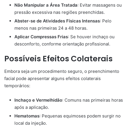
Não Manipular a Área Tratada
: Evitar massagens ou
pressão excessiva nas regiões preenchidas.​
Abster-se de Atividades Físicas Intensas
: Pelo
menos nas primeiras 24 a 48 horas.​
Aplicar Compressas Frias
: Se houver inchaço ou
desconforto, conforme orientação profissional.​
Possíveis Efeitos Colaterais
Embora seja um procedimento seguro, o preenchimento
facial pode apresentar alguns efeitos colaterais
temporários:
Inchaço e Vermelhidão
: Comuns nas primeiras horas
após a aplicação.​
Hematomas
: Pequenas equimoses podem surgir no
local da injeção.​