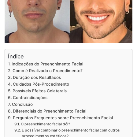
Índice
Indicações do Preenchimento Facial
Como é Realizado o Procedimento?
Duração dos Resultados
Cuidados Pós-Procedimento
Possíveis Efeitos Colaterais
Contraindicações
Conclusão
Diferenciais do Preenchimento Facial
Perguntas Frequentes sobre Preenchimento Facial
O preenchimento facial dói?
É possível combinar o preenchimento facial com outros
procedimentos estéticos?