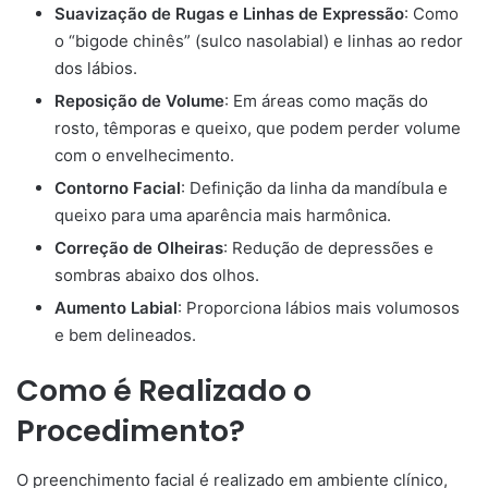
Suavização de Rugas e Linhas de Expressão
: Como
o “bigode chinês” (sulco nasolabial) e linhas ao redor
dos lábios.​
Reposição de Volume
: Em áreas como maçãs do
rosto, têmporas e queixo, que podem perder volume
com o envelhecimento.​
Contorno Facial
: Definição da linha da mandíbula e
queixo para uma aparência mais harmônica.​
Correção de Olheiras
: Redução de depressões e
sombras abaixo dos olhos.​
Aumento Labial
: Proporciona lábios mais volumosos
e bem delineados.​
Como é Realizado o
Procedimento?
O preenchimento facial é realizado em ambiente clínico,