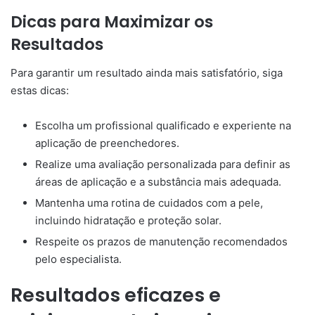
Dicas para Maximizar os
Resultados
Para garantir um resultado ainda mais satisfatório, siga
estas dicas:
Escolha um profissional qualificado e experiente na
aplicação de preenchedores.
Realize uma avaliação personalizada para definir as
áreas de aplicação e a substância mais adequada.
Mantenha uma rotina de cuidados com a pele,
incluindo hidratação e proteção solar.
Respeite os prazos de manutenção recomendados
pelo especialista.
Resultados eficazes e