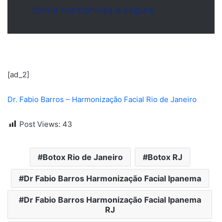
forma harmoniosa e segura.
[ad_2]
Dr. Fabio Barros – Harmonização Facial Rio de Janeiro
Post Views:
43
Botox Rio de Janeiro
Botox RJ
Dr Fabio Barros Harmonização Facial Ipanema
Dr Fabio Barros Harmonização Facial Ipanema
RJ