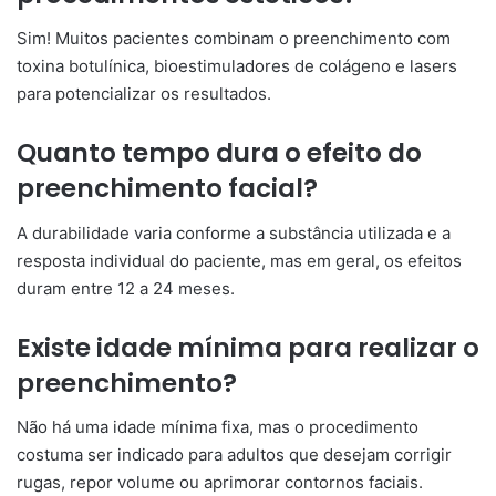
Sim! Muitos pacientes combinam o preenchimento com
toxina botulínica, bioestimuladores de colágeno e lasers
para potencializar os resultados.
Quanto tempo dura o efeito do
preenchimento facial?
A durabilidade varia conforme a substância utilizada e a
resposta individual do paciente, mas em geral, os efeitos
duram entre 12 a 24 meses.
Existe idade mínima para realizar o
preenchimento?
Não há uma idade mínima fixa, mas o procedimento
costuma ser indicado para adultos que desejam corrigir
rugas, repor volume ou aprimorar contornos faciais.