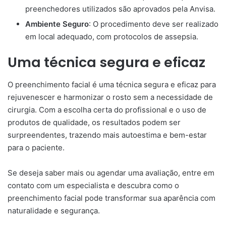
preenchedores utilizados são aprovados pela Anvisa.
Ambiente Seguro
: O procedimento deve ser realizado
em local adequado, com protocolos de assepsia.
Uma técnica segura e eficaz
O preenchimento facial é uma técnica segura e eficaz para
rejuvenescer e harmonizar o rosto sem a necessidade de
cirurgia. Com a escolha certa do profissional e o uso de
produtos de qualidade, os resultados podem ser
surpreendentes, trazendo mais autoestima e bem-estar
para o paciente.
Se deseja saber mais ou agendar uma avaliação, entre em
contato com um especialista e descubra como o
preenchimento facial pode transformar sua aparência com
naturalidade e segurança.