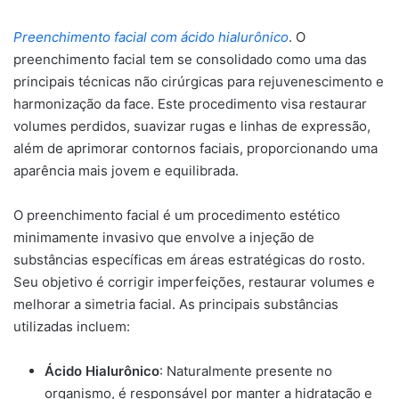
Preenchimento facial com ácido hialurônico
. O
preenchimento facial tem se consolidado como uma das
principais técnicas não cirúrgicas para rejuvenescimento e
harmonização da face. Este procedimento visa restaurar
volumes perdidos, suavizar rugas e linhas de expressão,
além de aprimorar contornos faciais, proporcionando uma
aparência mais jovem e equilibrada.
O preenchimento facial é um procedimento estético
minimamente invasivo que envolve a injeção de
substâncias específicas em áreas estratégicas do rosto.
Seu objetivo é corrigir imperfeições, restaurar volumes e
melhorar a simetria facial. As principais substâncias
utilizadas incluem:
Ácido Hialurônico
: Naturalmente presente no
organismo, é responsável por manter a hidratação e