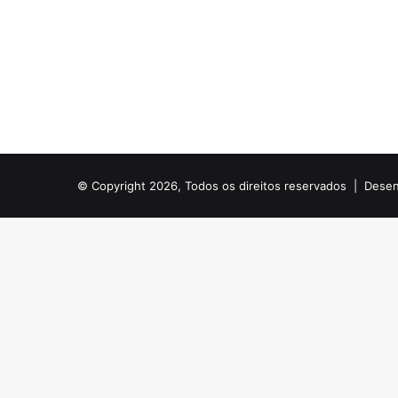
© Copyright 2026, Todos os direitos reservados |
Desen