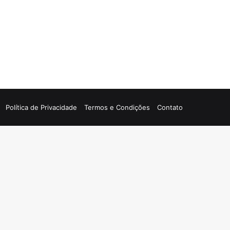
Política de Privacidade
Termos e Condições
Contato