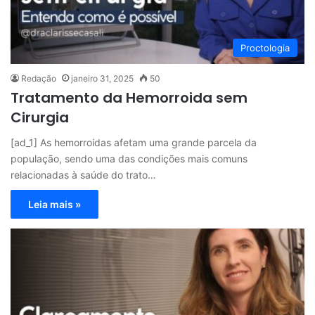
Proctologia
Redação
janeiro 31, 2025
50
Tratamento da Hemorroida sem
Cirurgia
[ad_1] As hemorroidas afetam uma grande parcela da
população, sendo uma das condições mais comuns
relacionadas à saúde do trato…
Leia mais »