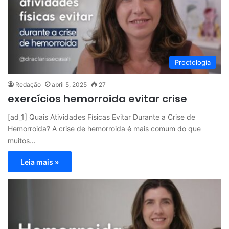
Proctologia
Redação
abril 5, 2025
27
exercícios hemorroida evitar crise
[ad_1] Quais Atividades Físicas Evitar Durante a Crise de
Hemorroida? A crise de hemorroida é mais comum do que
muitos…
Leia mais »