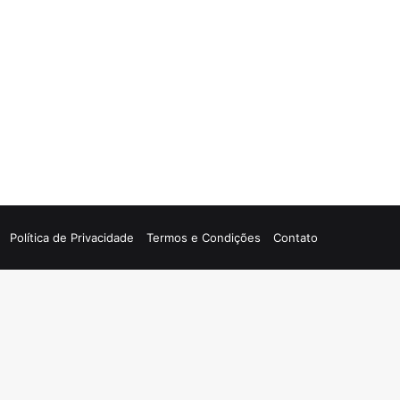
Política de Privacidade
Termos e Condições
Contato