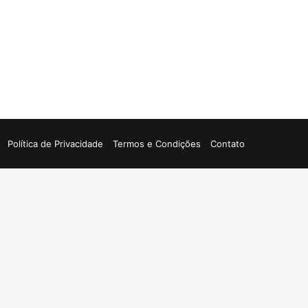
Política de Privacidade
Termos e Condições
Contato