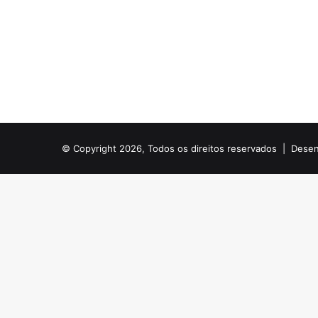
© Copyright 2026, Todos os direitos reservados |
Desen