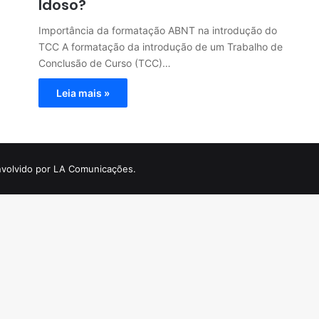
Idoso?
Importância da formatação ABNT na introdução do
TCC A formatação da introdução de um Trabalho de
Conclusão de Curso (TCC)…
Leia mais »
volvido por LA Comunicações.