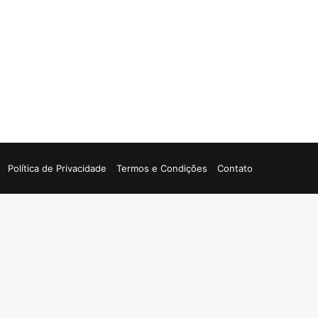
Política de Privacidade
Termos e Condições
Contato