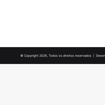
© Copyright 2026, Todos os direitos reservados |
Desen