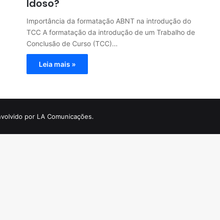
Idoso?
Importância da formatação ABNT na introdução do
TCC A formatação da introdução de um Trabalho de
Conclusão de Curso (TCC)…
Leia mais »
volvido por LA Comunicações.