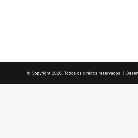
© Copyright 2026, Todos os direitos reservados |
Desen