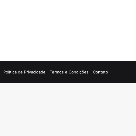
Política de Privacidade
Termos e Condições
Contato