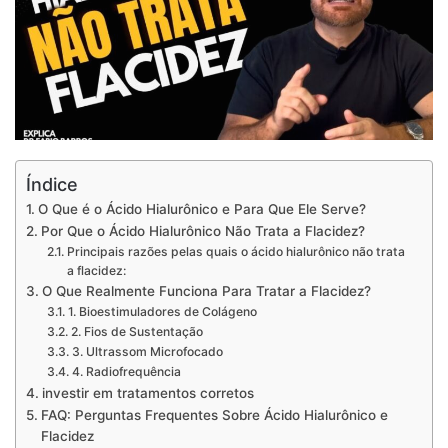
Índice
O Que é o Ácido Hialurônico e Para Que Ele Serve?
Por Que o Ácido Hialurônico Não Trata a Flacidez?
Principais razões pelas quais o ácido hialurônico não trata
a flacidez:
O Que Realmente Funciona Para Tratar a Flacidez?
1. Bioestimuladores de Colágeno
2. Fios de Sustentação
3. Ultrassom Microfocado
4. Radiofrequência
investir em tratamentos corretos
FAQ: Perguntas Frequentes Sobre Ácido Hialurônico e
Flacidez