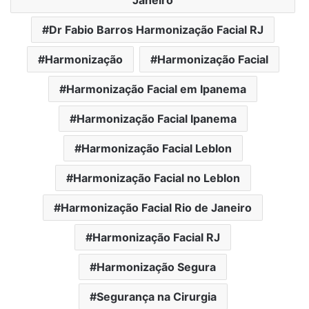
Dr Fabio Barros Harmonização Facial RJ
Harmonização
Harmonização Facial
Harmonização Facial em Ipanema
Harmonização Facial Ipanema
Harmonização Facial Leblon
Harmonização Facial no Leblon
Harmonização Facial Rio de Janeiro
Harmonização Facial RJ
Harmonização Segura
Segurança na Cirurgia