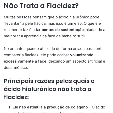
Não Trata a Flacidez?
Muitas pessoas pensam que o ácido hialurônico pode
“levantar” a pele flácida, mas isso é um erro. O que ele
realmente faz é criar
pontos de sustentação
, ajudando a
melhorar a aparência da face de maneira sutil.
No entanto, quando utilizado de forma errada para tentar
combater a flacidez, ele pode acabar
volumizando
excessivamente a face
, deixando um aspecto artificial e
desarmônico.
Principais razões pelas quais o
ácido hialurônico não trata a
flacidez:
Ele não estimula a produção de colágeno
– O ácido