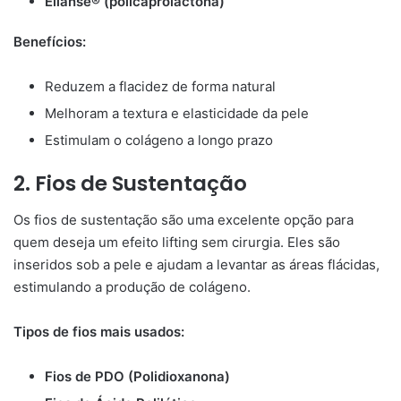
Ellansé® (policaprolactona)
Benefícios:
Reduzem a flacidez de forma natural
Melhoram a textura e elasticidade da pele
Estimulam o colágeno a longo prazo
2. Fios de Sustentação
Os fios de sustentação são uma excelente opção para
quem deseja um efeito lifting sem cirurgia. Eles são
inseridos sob a pele e ajudam a levantar as áreas flácidas,
estimulando a produção de colágeno.
Tipos de fios mais usados:
Fios de PDO (Polidioxanona)