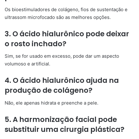
Os bioestimuladores de colágeno, fios de sustentação e
ultrassom microfocado são as melhores opções.
3. O ácido hialurônico pode deixar
o rosto inchado?
Sim, se for usado em excesso, pode dar um aspecto
volumoso e artificial.
4. O ácido hialurônico ajuda na
produção de colágeno?
Não, ele apenas hidrata e preenche a pele.
5. A harmonização facial pode
substituir uma cirurgia plástica?