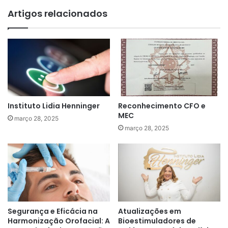
Artigos relacionados
Instituto Lidia Henninger
Reconhecimento CFO e
MEC
março 28, 2025
março 28, 2025
Segurança e Eficácia na
Atualizações em
Harmonização Orofacial: A
Bioestimuladores de