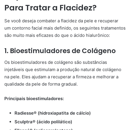
Para Tratar a Flacidez?
Se você deseja combater a flacidez da pele e recuperar
um contorno facial mais definido, os seguintes tratamentos
são muito mais eficazes do que o ácido hialurônico:
1. Bioestimuladores de Colágeno
Os bioestimuladores de colágeno são substâncias
injetáveis que estimulam a produção natural de colágeno
na pele. Eles ajudam a recuperar a firmeza e melhorar a
qualidade da pele de forma gradual.
Principais bioestimuladores:
Radiesse® (hidroxiapatita de cálcio)
Sculptra® (ácido polilático)