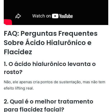
FAQ: Perguntas Frequentes
Sobre Ácido Hialurônico e
Flacidez
1. O ácido hialurônico levanta o
rosto?
Não, ele apenas cria pontos de sustentação, mas não tem
efeito lifting real.
2. Qual é o melhor tratamento
para flacidez facial?