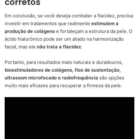
corretos
Em conclusão, se você deseja combater a flacidez, precisa
investir em tratamentos que realmente
estimulem a
produção de colágeno
e fortaleçam a estrutura da pele. O
ácido hialurônico pode ser um aliado na harmonização
facial, mas ele
não trata a flacidez
.
Portanto, para resultados mais naturais e duradouros,
bioestimuladores de colágeno, fios de sustentação,
ultrassom microfocado e radiofrequência
são opções
muito mais eficazes para recuperar a firmeza da pele.