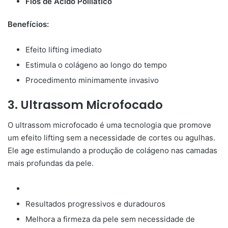
Fios de Ácido Polilático
Benefícios:
Efeito lifting imediato
Estimula o colágeno ao longo do tempo
Procedimento minimamente invasivo
3. Ultrassom Microfocado
O ultrassom microfocado é uma tecnologia que promove
um efeito lifting sem a necessidade de cortes ou agulhas.
Ele age estimulando a produção de colágeno nas camadas
mais profundas da pele.
Resultados progressivos e duradouros
Melhora a firmeza da pele sem necessidade de