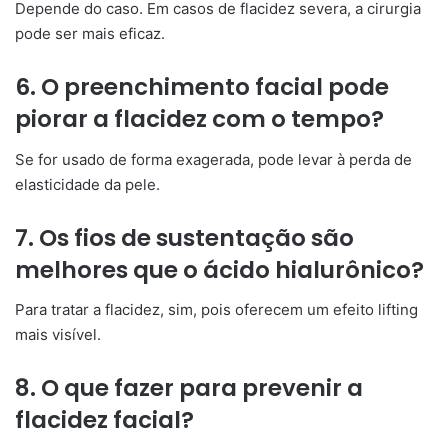
Depende do caso. Em casos de flacidez severa, a cirurgia
pode ser mais eficaz.
6. O preenchimento facial pode
piorar a flacidez com o tempo?
Se for usado de forma exagerada, pode levar à perda de
elasticidade da pele.
7. Os fios de sustentação são
melhores que o ácido hialurônico?
Para tratar a flacidez, sim, pois oferecem um efeito lifting
mais visível.
8. O que fazer para prevenir a
flacidez facial?