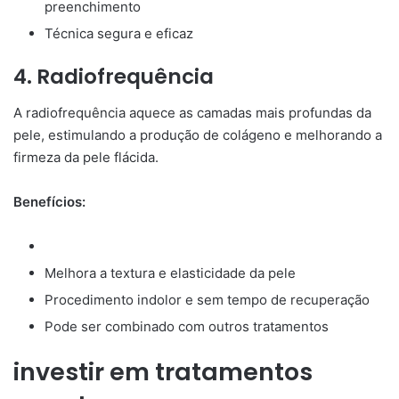
preenchimento
Técnica segura e eficaz
4. Radiofrequência
A radiofrequência aquece as camadas mais profundas da
pele, estimulando a produção de colágeno e melhorando a
firmeza da pele flácida.
Benefícios:
Melhora a textura e elasticidade da pele
Procedimento indolor e sem tempo de recuperação
Pode ser combinado com outros tratamentos
investir em tratamentos