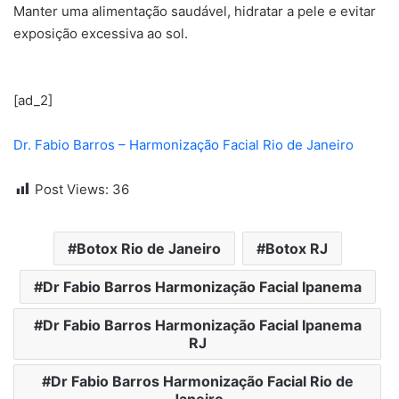
Manter uma alimentação saudável, hidratar a pele e evitar
exposição excessiva ao sol.
[ad_2]
Dr. Fabio Barros – Harmonização Facial Rio de Janeiro
Post Views:
36
Botox Rio de Janeiro
Botox RJ
Dr Fabio Barros Harmonização Facial Ipanema
Dr Fabio Barros Harmonização Facial Ipanema
RJ
Dr Fabio Barros Harmonização Facial Rio de
Janeiro