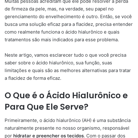
Muitas pessoas acreditam que ele pode resolver a perda
de firmeza da pele, mas, na verdade, seu papel no
gerenciamento do envelhecimento é outro. Então, se você
busca uma solução eficaz para a flacidez, precisa entender
como realmente funciona o ácido hialurônico e quais
tratamentos são mais indicados para esse problema.
Neste artigo, vamos esclarecer tudo o que você precisa
saber sobre o ácido hialurônico, sua função, suas
limitações e quais são as melhores alternativas para tratar
a flacidez de forma eficaz.
O Que é o Ácido Hialurônico e
Para Que Ele Serve?
Primeiramente, o ácido hialurônico (AH) é uma substância
naturalmente presente no nosso organismo, responsável
por
hidratar e preencher os tecidos
. Com o passar dos