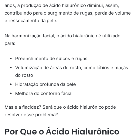
anos, a produção de ácido hialurônico diminui, assim,
contribuindo para o surgimento de rugas, perda de volume
e ressecamento da pele.
Na harmonização facial, o ácido hialurônico é utilizado
para:
Preenchimento de sulcos e rugas
Volumização de áreas do rosto, como lábios e maçãs
do rosto
Hidratação profunda da pele
Melhora do contorno facial
Mas e a flacidez? Será que o ácido hialurônico pode
resolver esse problema?
Por Que o Ácido Hialurônico