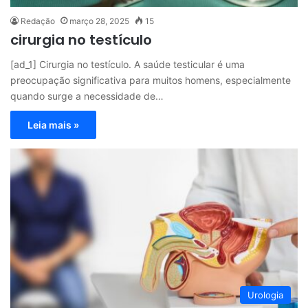
Redação
março 28, 2025
15
cirurgia no testículo
[ad_1] Cirurgia no testículo. A saúde testicular é uma
preocupação significativa para muitos homens, especialmente
quando surge a necessidade de…
Leia mais »
Urologia