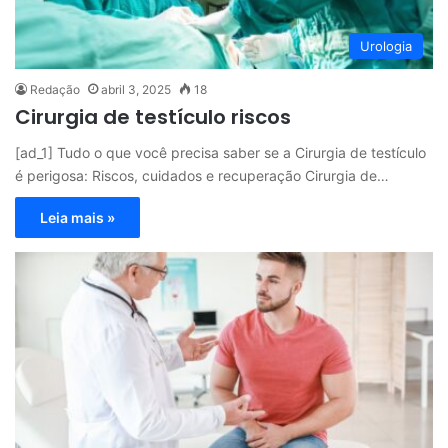
Urologia
Redação
abril 3, 2025
18
Cirurgia de testículo riscos
[ad_1] Tudo o que você precisa saber se a Cirurgia de testículo
é perigosa: Riscos, cuidados e recuperação Cirurgia de…
Leia mais »