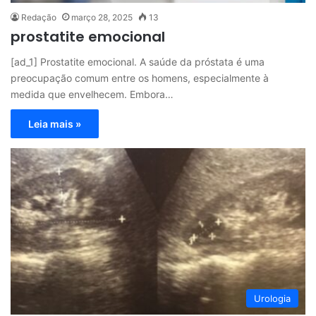
Redação
março 28, 2025
13
prostatite emocional
[ad_1] Prostatite emocional. A saúde da próstata é uma
preocupação comum entre os homens, especialmente à
medida que envelhecem. Embora…
Leia mais »
Urologia