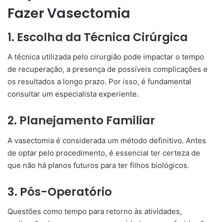
Fazer Vasectomia
1. Escolha da Técnica Cirúrgica
A técnica utilizada pelo cirurgião pode impactar o tempo
de recuperação, a presença de possíveis complicações e
os resultados a longo prazo. Por isso, é fundamental
consultar um especialista experiente.
2. Planejamento Familiar
A vasectomia é considerada um método definitivo. Antes
de optar pelo procedimento, é essencial ter certeza de
que não há planos futuros para ter filhos biológicos.
3. Pós-Operatório
Questões como tempo para retorno às atividades,