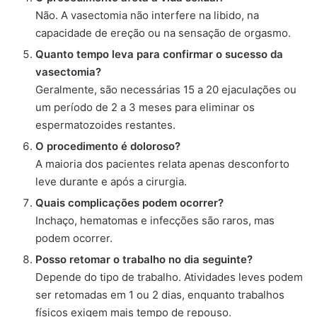
Não. A vasectomia não interfere na libido, na
capacidade de ereção ou na sensação de orgasmo.
Quanto tempo leva para confirmar o sucesso da
vasectomia?
Geralmente, são necessárias 15 a 20 ejaculações ou
um período de 2 a 3 meses para eliminar os
espermatozoides restantes.
O procedimento é doloroso?
A maioria dos pacientes relata apenas desconforto
leve durante e após a cirurgia.
Quais complicações podem ocorrer?
Inchaço, hematomas e infecções são raros, mas
podem ocorrer.
Posso retomar o trabalho no dia seguinte?
Depende do tipo de trabalho. Atividades leves podem
ser retomadas em 1 ou 2 dias, enquanto trabalhos
físicos exigem mais tempo de repouso.