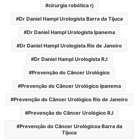
cirurgia robótica rj
Dr Daniel Hampl Urologista Barra da Tijuca
Dr Daniel Hampl Urologista Ipanema
Dr Daniel Hampl Urologista Rio de Janeiro
Dr Daniel Hampl Urologista RJ
Prevenção do Câncer Urológico
Prevenção do Câncer Urológico Ipanema
Prevenção do Câncer Urológico Rio de Janeiro
Prevenção do Câncer Urológico RJ
Prevenção do Câncer Urológicoa Barra da
Tijuca