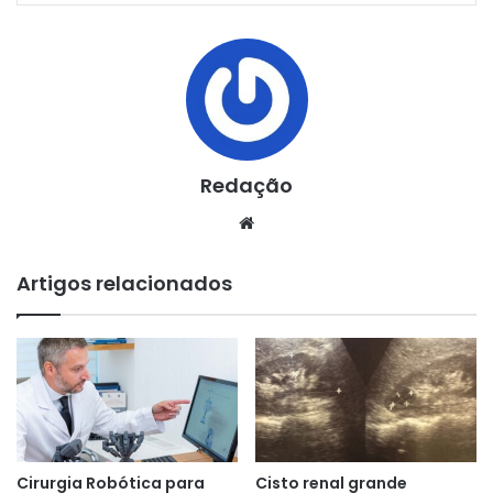
Redação
Website
Artigos relacionados
Cirurgia Robótica para
Cisto renal grande