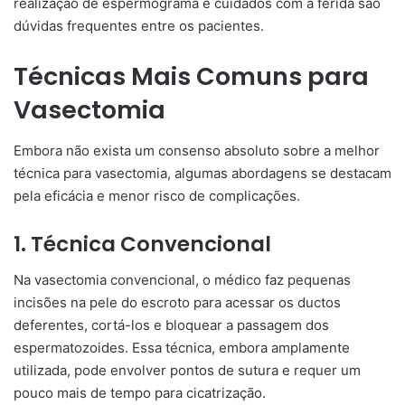
realização de espermograma e cuidados com a ferida são
dúvidas frequentes entre os pacientes.
Técnicas Mais Comuns para
Vasectomia
Embora não exista um consenso absoluto sobre a melhor
técnica para vasectomia, algumas abordagens se destacam
pela eficácia e menor risco de complicações.
1. Técnica Convencional
Na vasectomia convencional, o médico faz pequenas
incisões na pele do escroto para acessar os ductos
deferentes, cortá-los e bloquear a passagem dos
espermatozoides. Essa técnica, embora amplamente
utilizada, pode envolver pontos de sutura e requer um
pouco mais de tempo para cicatrização.