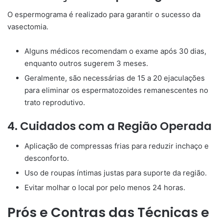
O espermograma é realizado para garantir o sucesso da
vasectomia.
Alguns médicos recomendam o exame após 30 dias,
enquanto outros sugerem 3 meses.
Geralmente, são necessárias de 15 a 20 ejaculações
para eliminar os espermatozoides remanescentes no
trato reprodutivo.
4. Cuidados com a Região Operada
Aplicação de compressas frias para reduzir inchaço e
desconforto.
Uso de roupas íntimas justas para suporte da região.
Evitar molhar o local por pelo menos 24 horas.
Prós e Contras das Técnicas e