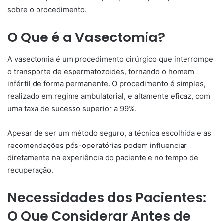
sobre o procedimento.
O Que é a Vasectomia?
A vasectomia é um procedimento cirúrgico que interrompe
o transporte de espermatozoides, tornando o homem
infértil de forma permanente. O procedimento é simples,
realizado em regime ambulatorial, e altamente eficaz, com
uma taxa de sucesso superior a 99%.
Apesar de ser um método seguro, a técnica escolhida e as
recomendações pós-operatórias podem influenciar
diretamente na experiência do paciente e no tempo de
recuperação.
Necessidades dos Pacientes:
O Que Considerar Antes de