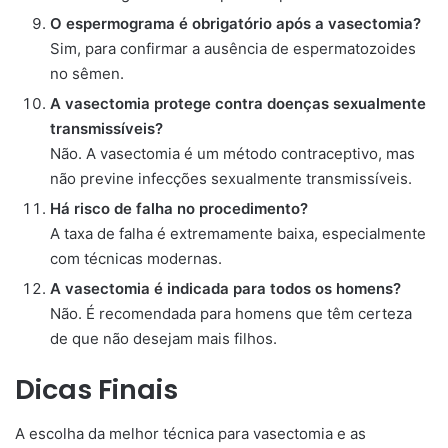
O espermograma é obrigatório após a vasectomia?
Sim, para confirmar a ausência de espermatozoides
no sêmen.
A vasectomia protege contra doenças sexualmente
transmissíveis?
Não. A vasectomia é um método contraceptivo, mas
não previne infecções sexualmente transmissíveis.
Há risco de falha no procedimento?
A taxa de falha é extremamente baixa, especialmente
com técnicas modernas.
A vasectomia é indicada para todos os homens?
Não. É recomendada para homens que têm certeza
de que não desejam mais filhos.
Dicas Finais
A escolha da melhor técnica para vasectomia e as