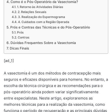
Como é o Pós-Operatório da Vasectomia?
1. Retorno às Atividades Diárias
2. Relações Sexuais
3. Realização do Espermograma
4. Cuidados com a Região Operada
Prós e Contras das Técnicas e do Pós-Operatório
Prós
Contras
Dúvidas Frequentes Sobre a Vasectomia
Dicas Finais
[ad_1]
A vasectomia é um dos métodos de contracepção mais
seguros e eficazes disponíveis para homens. No entanto, a
escolha da técnica cirúrgica e as recomendações para o
pós-operatório ainda podem variar significativamente
entre especialistas. Neste artigo, exploraremos as
melhores técnicas para a realização da vasectomia, como
funciona o período de recuperação e as principais dúvidas