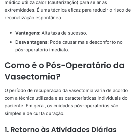
médico utiliza calor (cauterização) para selar as
extremidades. É uma técnica eficaz para reduzir o risco de
recanalização espontânea.
Vantagens:
Alta taxa de sucesso.
Desvantagens:
Pode causar mais desconforto no
pós-operatório imediato.
Como é o Pós-Operatório da
Vasectomia?
O período de recuperação da vasectomia varia de acordo
com a técnica utilizada e as características individuais do
paciente. Em geral, os cuidados pós-operatórios são
simples e de curta duração.
1. Retorno às Atividades Diárias