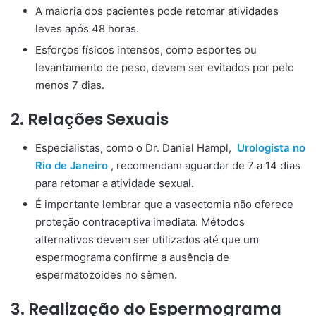
A maioria dos pacientes pode retomar atividades
leves após 48 horas.
Esforços físicos intensos, como esportes ou
levantamento de peso, devem ser evitados por pelo
menos 7 dias.
2. Relações Sexuais
Especialistas, como o Dr. Daniel Hampl,
Urologista no
Rio de Janeiro
, recomendam aguardar de 7 a 14 dias
para retomar a atividade sexual.
É importante lembrar que a vasectomia não oferece
proteção contraceptiva imediata. Métodos
alternativos devem ser utilizados até que um
espermograma confirme a ausência de
espermatozoides no sêmen.
3. Realização do Espermograma