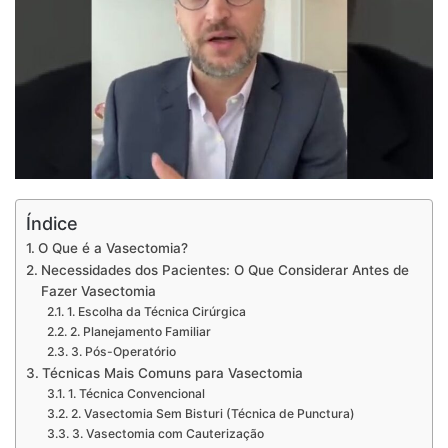
Índice
O Que é a Vasectomia?
Necessidades dos Pacientes: O Que Considerar Antes de
Fazer Vasectomia
1. Escolha da Técnica Cirúrgica
2. Planejamento Familiar
3. Pós-Operatório
Técnicas Mais Comuns para Vasectomia
1. Técnica Convencional
2. Vasectomia Sem Bisturi (Técnica de Punctura)
3. Vasectomia com Cauterização