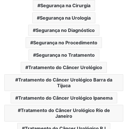
Segurança na Cirurgia
Segurança na Urologia
Segurança no Diagnóstico
Segurança no Procedimento
Segurança no Tratamento
Tratamento do Câncer Urológico
Tratamento do Câncer Urológico Barra da
Tijuca
Tratamento do Câncer Urológico Ipanema
Tratamento do Câncer Urológico Rio de
Janeiro
Tratamento do Câncer Urológico RJ