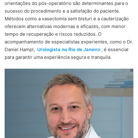
orientações do pós-operatório são determinantes para o
sucesso do procedimento e a satisfação do paciente.
Métodos como a vasectomia sem bisturi e a cauterização
oferecem alternativas modernas e eficazes, com menor
tempo de recuperação e riscos reduzidos. O
acompanhamento de especialistas experientes, como o Dr.
Daniel Hampl,
Urologista no Rio de Janeiro
, é essencial
para garantir uma experiência segura e tranquila.