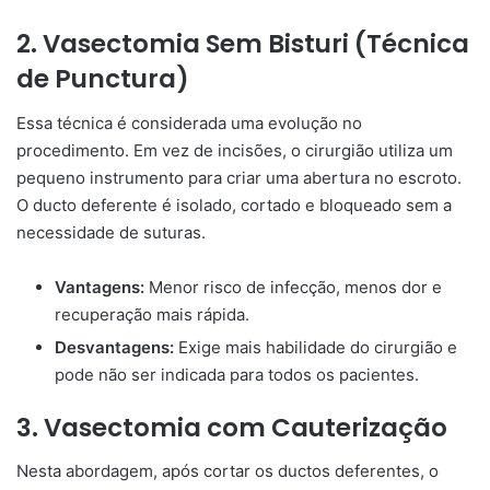
2. Vasectomia Sem Bisturi (Técnica
de Punctura)
Essa técnica é considerada uma evolução no
procedimento. Em vez de incisões, o cirurgião utiliza um
pequeno instrumento para criar uma abertura no escroto.
O ducto deferente é isolado, cortado e bloqueado sem a
necessidade de suturas.
Vantagens:
Menor risco de infecção, menos dor e
recuperação mais rápida.
Desvantagens:
Exige mais habilidade do cirurgião e
pode não ser indicada para todos os pacientes.
3. Vasectomia com Cauterização
Nesta abordagem, após cortar os ductos deferentes, o