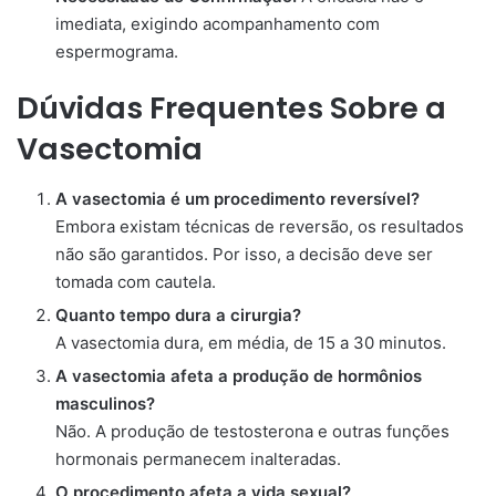
imediata, exigindo acompanhamento com
espermograma.
Dúvidas Frequentes Sobre a
Vasectomia
A vasectomia é um procedimento reversível?
Embora existam técnicas de reversão, os resultados
não são garantidos. Por isso, a decisão deve ser
tomada com cautela.
Quanto tempo dura a cirurgia?
A vasectomia dura, em média, de 15 a 30 minutos.
A vasectomia afeta a produção de hormônios
masculinos?
Não. A produção de testosterona e outras funções
hormonais permanecem inalteradas.
O procedimento afeta a vida sexual?