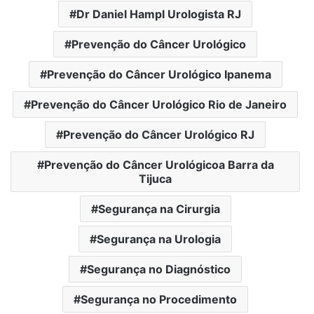
Dr Daniel Hampl Urologista RJ
Prevenção do Câncer Urológico
Prevenção do Câncer Urológico Ipanema
Prevenção do Câncer Urológico Rio de Janeiro
Prevenção do Câncer Urológico RJ
Prevenção do Câncer Urológicoa Barra da
Tijuca
Segurança na Cirurgia
Segurança na Urologia
Segurança no Diagnóstico
Segurança no Procedimento