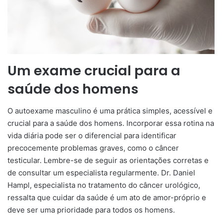
Um exame crucial para a
saúde dos homens
O autoexame masculino é uma prática simples, acessível e
crucial para a saúde dos homens. Incorporar essa rotina na
vida diária pode ser o diferencial para identificar
precocemente problemas graves, como o câncer
testicular. Lembre-se de seguir as orientações corretas e
de consultar um especialista regularmente. Dr. Daniel
Hampl, especialista no tratamento do câncer urológico,
ressalta que cuidar da saúde é um ato de amor-próprio e
deve ser uma prioridade para todos os homens.