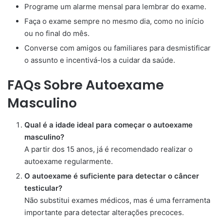
Programe um alarme mensal para lembrar do exame.
Faça o exame sempre no mesmo dia, como no início
ou no final do mês.
Converse com amigos ou familiares para desmistificar
o assunto e incentivá-los a cuidar da saúde.
FAQs Sobre Autoexame
Masculino
Qual é a idade ideal para começar o autoexame
masculino?
A partir dos 15 anos, já é recomendado realizar o
autoexame regularmente.
O autoexame é suficiente para detectar o câncer
testicular?
Não substitui exames médicos, mas é uma ferramenta
importante para detectar alterações precoces.