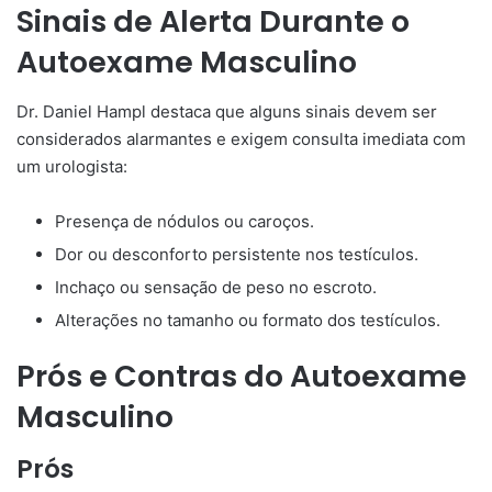
Sinais de Alerta Durante o
Autoexame Masculino
Dr. Daniel Hampl destaca que alguns sinais devem ser
considerados alarmantes e exigem consulta imediata com
um urologista:
Presença de nódulos ou caroços.
Dor ou desconforto persistente nos testículos.
Inchaço ou sensação de peso no escroto.
Alterações no tamanho ou formato dos testículos.
Prós e Contras do Autoexame
Masculino
Prós