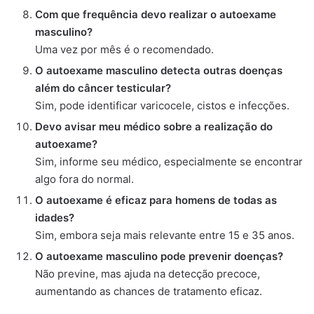
Com que frequência devo realizar o autoexame
masculino?
Uma vez por mês é o recomendado.
O autoexame masculino detecta outras doenças
além do câncer testicular?
Sim, pode identificar varicocele, cistos e infecções.
Devo avisar meu médico sobre a realização do
autoexame?
Sim, informe seu médico, especialmente se encontrar
algo fora do normal.
O autoexame é eficaz para homens de todas as
idades?
Sim, embora seja mais relevante entre 15 e 35 anos.
O autoexame masculino pode prevenir doenças?
Não previne, mas ajuda na detecção precoce,
aumentando as chances de tratamento eficaz.