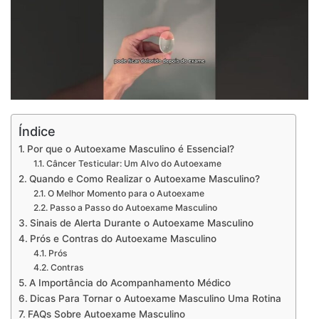
Índice
Por que o Autoexame Masculino é Essencial?
Câncer Testicular: Um Alvo do Autoexame
Quando e Como Realizar o Autoexame Masculino?
O Melhor Momento para o Autoexame
Passo a Passo do Autoexame Masculino
Sinais de Alerta Durante o Autoexame Masculino
Prós e Contras do Autoexame Masculino
Prós
Contras
A Importância do Acompanhamento Médico
Dicas Para Tornar o Autoexame Masculino Uma Rotina
FAQs Sobre Autoexame Masculino