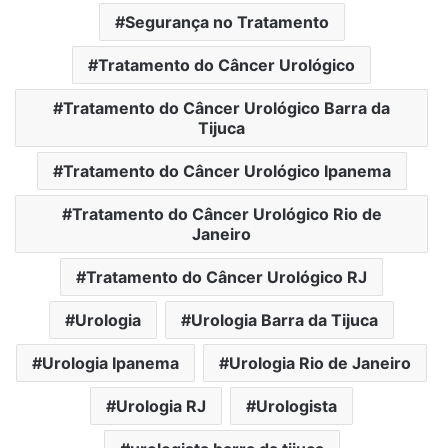
Segurança no Tratamento
Tratamento do Câncer Urológico
Tratamento do Câncer Urológico Barra da
Tijuca
Tratamento do Câncer Urológico Ipanema
Tratamento do Câncer Urológico Rio de
Janeiro
Tratamento do Câncer Urológico RJ
Urologia
Urologia Barra da Tijuca
Urologia Ipanema
Urologia Rio de Janeiro
Urologia RJ
Urologista