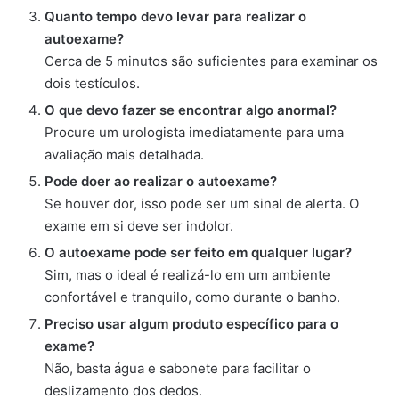
Quanto tempo devo levar para realizar o
autoexame?
Cerca de 5 minutos são suficientes para examinar os
dois testículos.
O que devo fazer se encontrar algo anormal?
Procure um urologista imediatamente para uma
avaliação mais detalhada.
Pode doer ao realizar o autoexame?
Se houver dor, isso pode ser um sinal de alerta. O
exame em si deve ser indolor.
O autoexame pode ser feito em qualquer lugar?
Sim, mas o ideal é realizá-lo em um ambiente
confortável e tranquilo, como durante o banho.
Preciso usar algum produto específico para o
exame?
Não, basta água e sabonete para facilitar o
deslizamento dos dedos.