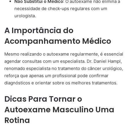
Não Substitui o Médico
: O autoexame não elimina a
necessidade de check-ups regulares com um
urologista.
A Importância do
Acompanhamento Médico
Mesmo realizando o autoexame regularmente, é essencial
agendar consultas com um especialista. Dr. Daniel Hampl,
renomado especialista no tratamento do câncer urológico,
reforça que apenas um profissional pode confirmar
diagnósticos e orientar sobre os melhores tratamentos.
Dicas Para Tornar o
Autoexame Masculino Uma
Rotina