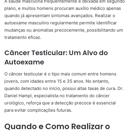
A saúde masculina frequentemente é deixada em segundo
plano, e muitos homens procuram auxílio médico apenas
quando já apresentam sintomas avançados. Realizar o
autoexame masculino regularmente permite identificar
mudanças ou anomalias precocemente, possibilitando um
tratamento eficaz.
Câncer Testicular: Um Alvo do
Autoexame
O câncer testicular é o tipo mais comum entre homens
jovens, com idades entre 15 e 35 anos. No entanto,
quando detectado no início, possui altas taxas de cura. Dr.
Daniel Hampl, especialista no tratamento do câncer
urológico, reforça que a detecção precoce é essencial
para evitar complicações futuras.
Quando e Como Realizar o