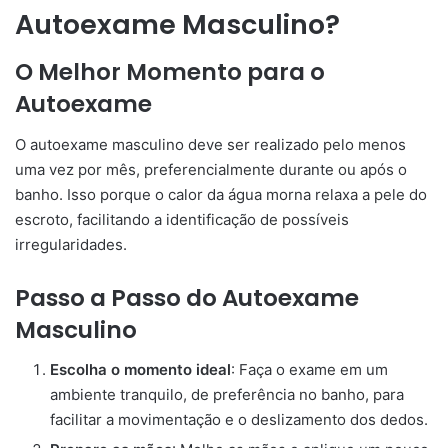
Autoexame Masculino?
O Melhor Momento para o
Autoexame
O autoexame masculino deve ser realizado pelo menos
uma vez por mês, preferencialmente durante ou após o
banho. Isso porque o calor da água morna relaxa a pele do
escroto, facilitando a identificação de possíveis
irregularidades.
Passo a Passo do Autoexame
Masculino
Escolha o momento ideal
: Faça o exame em um
ambiente tranquilo, de preferência no banho, para
facilitar a movimentação e o deslizamento dos dedos.