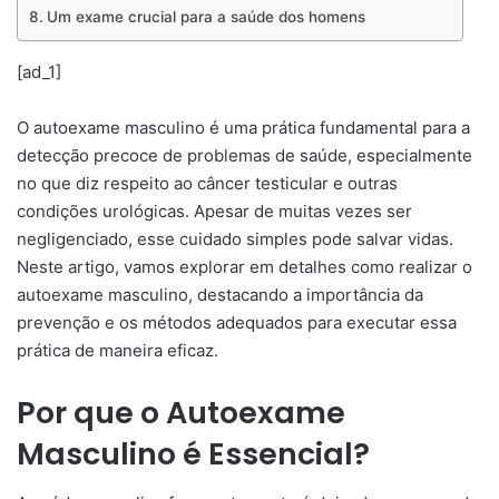
Um exame crucial para a saúde dos homens
[ad_1]
O autoexame masculino é uma prática fundamental para a
detecção precoce de problemas de saúde, especialmente
no que diz respeito ao câncer testicular e outras
condições urológicas. Apesar de muitas vezes ser
negligenciado, esse cuidado simples pode salvar vidas.
Neste artigo, vamos explorar em detalhes como realizar o
autoexame masculino, destacando a importância da
prevenção e os métodos adequados para executar essa
prática de maneira eficaz.
Por que o Autoexame
Masculino é Essencial?