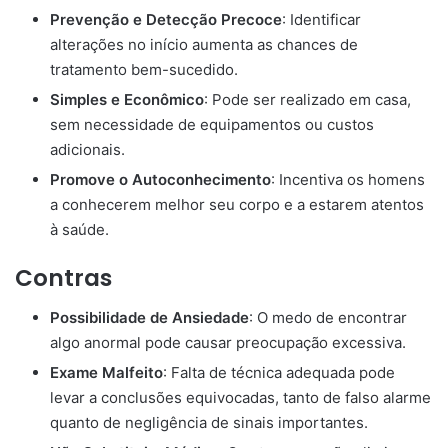
Prevenção e Detecção Precoce
: Identificar
alterações no início aumenta as chances de
tratamento bem-sucedido.
Simples e Econômico
: Pode ser realizado em casa,
sem necessidade de equipamentos ou custos
adicionais.
Promove o Autoconhecimento
: Incentiva os homens
a conhecerem melhor seu corpo e a estarem atentos
à saúde.
Contras
Possibilidade de Ansiedade
: O medo de encontrar
algo anormal pode causar preocupação excessiva.
Exame Malfeito
: Falta de técnica adequada pode
levar a conclusões equivocadas, tanto de falso alarme
quanto de negligência de sinais importantes.