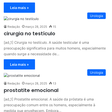
Leia mais »
Urologia
Redação
março 28, 2025
15
cirurgia no testículo
[ad_1] Cirurgia no testículo. A saúde testicular é uma
preocupação significativa para muitos homens, especialmente
quando surge a necessidade de…
Leia mais »
Urologia
Redação
março 28, 2025
13
prostatite emocional
[ad_1] Prostatite emocional. A saúde da próstata é uma
preocupação comum entre os homens, especialmente à
medida que envelhecem. Embora…