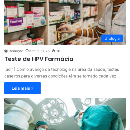
Urologia
Redação
abril 3, 2025
16
Teste de HPV Farmácia
[ad_1] Com o avanço da tecnologia na área da saúde, testes
caseiros para diversas condições têm se tornado cada vez…
Leia mais »