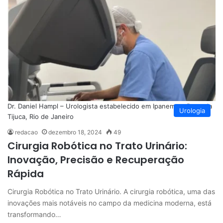
Dr. Daniel Hampl – Urologista estabelecido em Ipanema e Barra da
Urologia
Tijuca, Rio de Janeiro
redacao
dezembro 18, 2024
49
Cirurgia Robótica no Trato Urinário:
Inovação, Precisão e Recuperação
Rápida
Cirurgia Robótica no Trato Urinário. A cirurgia robótica, uma das
inovações mais notáveis no campo da medicina moderna, está
transformando…