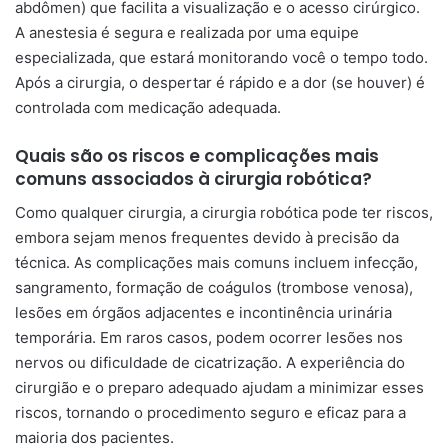
abdômen) que facilita a visualização e o acesso cirúrgico.
A anestesia é segura e realizada por uma equipe
especializada, que estará monitorando você o tempo todo.
Após a cirurgia, o despertar é rápido e a dor (se houver) é
controlada com medicação adequada.
Quais são os riscos e complicações mais
comuns associados à cirurgia robótica?
Como qualquer cirurgia, a cirurgia robótica pode ter riscos,
embora sejam menos frequentes devido à precisão da
técnica. As complicações mais comuns incluem infecção,
sangramento, formação de coágulos (trombose venosa),
lesões em órgãos adjacentes e incontinência urinária
temporária. Em raros casos, podem ocorrer lesões nos
nervos ou dificuldade de cicatrização. A experiência do
cirurgião e o preparo adequado ajudam a minimizar esses
riscos, tornando o procedimento seguro e eficaz para a
maioria dos pacientes.