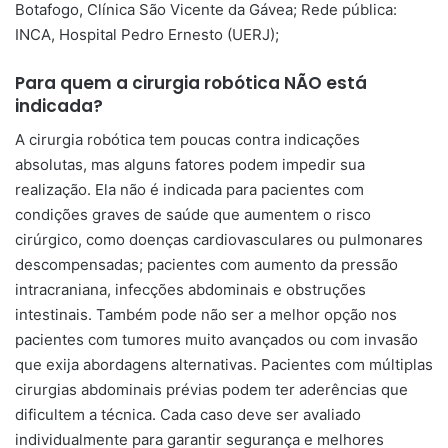
Botafogo, Clínica São Vicente da Gávea; Rede pública:
INCA, Hospital Pedro Ernesto (UERJ);
Para quem a cirurgia robótica NÃO está
indicada?
A cirurgia robótica tem poucas contra indicações
absolutas, mas alguns fatores podem impedir sua
realização. Ela não é indicada para pacientes com
condições graves de saúde que aumentem o risco
cirúrgico, como doenças cardiovasculares ou pulmonares
descompensadas; pacientes com aumento da pressão
intracraniana, infecções abdominais e obstruções
intestinais. Também pode não ser a melhor opção nos
pacientes com tumores muito avançados ou com invasão
que exija abordagens alternativas. Pacientes com múltiplas
cirurgias abdominais prévias podem ter aderências que
dificultem a técnica. Cada caso deve ser avaliado
individualmente para garantir segurança e melhores