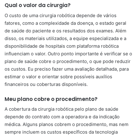
Qual o valor da cirurgia?
O custo de uma cirurgia robótica depende de vários
fatores, como a complexidade da doença, o estado geral
de saúde do paciente e os resultados dos exames. Além
disso, os materiais utilizados, a equipe especializada e a
disponibilidade de hospitais com plataforma robótica
influenciam o valor. Outro ponto importante é verificar se o
plano de saúde cobre o procedimento, o que pode reduzir
os custos. Eu preciso fazer uma avaliação detalhada, para
estimar o valor e orientar sobre possíveis auxílios
financeiros ou coberturas disponíveis.
Meu plano cobre o procedimento?
A cobertura da cirurgia robótica pelo plano de saúde
depende do contrato com a operadora e da indicação
médica. Alguns planos cobrem o procedimento, mas nem
sempre incluem os custos específicos da tecnologia