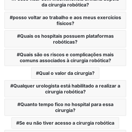
da cirurgia robótica?
posso voltar ao trabalho e aos meus exercícios
físicos?
Quais os hospitais possuem plataformas
robóticas?
Quais são os riscos e complicações mais
comuns associados à cirurgia robótica?
Qual o valor da cirurgia?
Qualquer urologista está habilitado a realizar a
cirurgia robótica?
Quanto tempo fico no hospital para essa
cirurgia?
Se eu não tiver acesso a cirurgia robótica