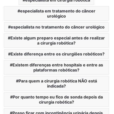
especialista em tratamento do câncer
urológico
especialista no tratamento do câncer urológico
Existe algum preparo especial antes de realizar
a cirurgia robótica?
Existe diferença entre os cirurgiões robóticos?
Existem diferenças entre hospitais e entre as
plataformas robóticas?
Para quem a cirurgia robótica NÃO está
indicada?
Por quanto tempo eu fico de sonda depois da
cirurgia robótica?
Posso ficar com incontinência urinária depois