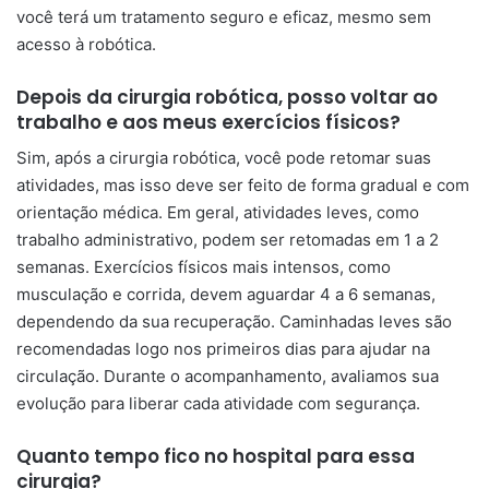
você terá um tratamento seguro e eficaz, mesmo sem
acesso à robótica.
Depois da cirurgia robótica, posso voltar ao
trabalho e aos meus exercícios físicos?
Sim, após a cirurgia robótica, você pode retomar suas
atividades, mas isso deve ser feito de forma gradual e com
orientação médica. Em geral, atividades leves, como
trabalho administrativo, podem ser retomadas em 1 a 2
semanas. Exercícios físicos mais intensos, como
musculação e corrida, devem aguardar 4 a 6 semanas,
dependendo da sua recuperação. Caminhadas leves são
recomendadas logo nos primeiros dias para ajudar na
circulação. Durante o acompanhamento, avaliamos sua
evolução para liberar cada atividade com segurança.
Quanto tempo fico no hospital para essa
cirurgia?