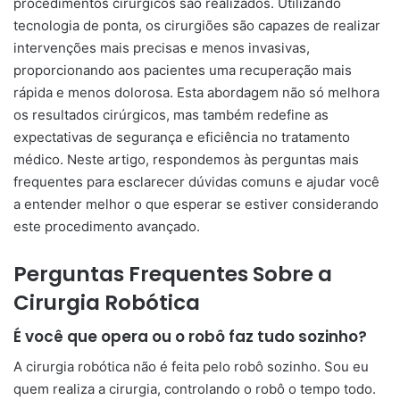
procedimentos cirúrgicos são realizados. Utilizando
tecnologia de ponta, os cirurgiões são capazes de realizar
intervenções mais precisas e menos invasivas,
proporcionando aos pacientes uma recuperação mais
rápida e menos dolorosa. Esta abordagem não só melhora
os resultados cirúrgicos, mas também redefine as
expectativas de segurança e eficiência no tratamento
médico. Neste artigo, respondemos às perguntas mais
frequentes para esclarecer dúvidas comuns e ajudar você
a entender melhor o que esperar se estiver considerando
este procedimento avançado.
Perguntas Frequentes Sobre a
Cirurgia Robótica
É você que opera ou o robô faz tudo sozinho?
A cirurgia robótica não é feita pelo robô sozinho. Sou eu
quem realiza a cirurgia, controlando o robô o tempo todo.