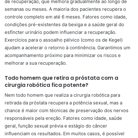
de recuperação, que melhora gradualmente ao longo de
semanas ou meses. A maioria dos pacientes recupera o
controle completo em até 6 meses. Fatores como idade,
condições pré-existentes da bexiga e a saúde geral do
esfíncter urinário podem influenciar a recuperação.
Exercícios para o assoalho pélvico (como os de Kegel)
ajudam a acelerar o retorno à continência. Garantimos um
acompanhamento próximo para minimizar os riscos e
melhorar a sua recuperação.
Todo homem que retira a próstata com a
cirurgia robótica fica potente?
Nem todo homem que realiza a cirurgia robótica para
retirada da próstata recupera a potência sexual, mas a
chance é maior com técnicas de preservação dos nervos
responsáveis pela ereção. Fatores como idade, saúde
geral, função sexual prévia e estágio do câncer
influenciam os resultados. Em muitos casos, é possível