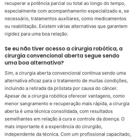
recuperar a potência parcial ou total ao longo do tempo,
especialmente com acompanhamento especializado e, se
necessário, tratamentos auxiliares, como medicamentos
ou reabilitação. Existem várias alternativas que garantem
rigidez para uma boa relação.
Se eu não tiver acesso a cirurgia robótica, a
cirurgia convencional aberta segue sendo
uma boa alternativa?
Sim, a cirurgia aberta convencional continua sendo uma
alternativa eficaz para o tratamento de muitas condições,
incluindo a retirada da próstata por causa do câncer.
Apesar de a cirurgia robótica oferecer vantagens, como
menor sangramento e recuperação mais rápida, a cirurgia
aberta é uma técnica consolidada, com resultados
semelhantes em relação à cura e controle da doença. O
mais importante é a experiência do cirurgião,
independente da técnica. Com um profissional capacitado,