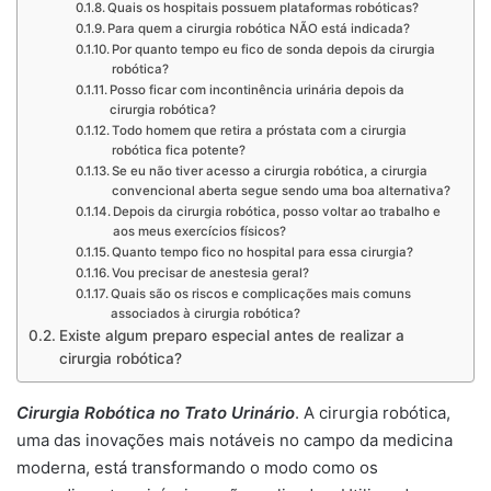
Quais os hospitais possuem plataformas robóticas?
Para quem a cirurgia robótica NÃO está indicada?
Por quanto tempo eu fico de sonda depois da cirurgia
robótica?
Posso ficar com incontinência urinária depois da
cirurgia robótica?
Todo homem que retira a próstata com a cirurgia
robótica fica potente?
Se eu não tiver acesso a cirurgia robótica, a cirurgia
convencional aberta segue sendo uma boa alternativa?
Depois da cirurgia robótica, posso voltar ao trabalho e
aos meus exercícios físicos?
Quanto tempo fico no hospital para essa cirurgia?
Vou precisar de anestesia geral?
Quais são os riscos e complicações mais comuns
associados à cirurgia robótica?
Existe algum preparo especial antes de realizar a
cirurgia robótica?
Cirurgia Robótica no Trato Urinário
. A cirurgia robótica,
uma das inovações mais notáveis no campo da medicina
moderna, está transformando o modo como os