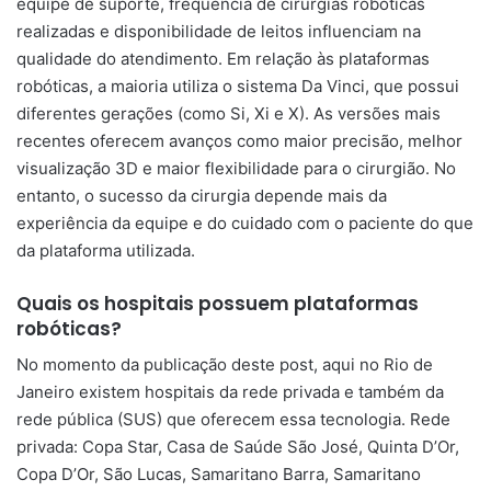
equipe de suporte, frequência de cirurgias robóticas
realizadas e disponibilidade de leitos influenciam na
qualidade do atendimento. Em relação às plataformas
robóticas, a maioria utiliza o sistema Da Vinci, que possui
diferentes gerações (como Si, Xi e X). As versões mais
recentes oferecem avanços como maior precisão, melhor
visualização 3D e maior flexibilidade para o cirurgião. No
entanto, o sucesso da cirurgia depende mais da
experiência da equipe e do cuidado com o paciente do que
da plataforma utilizada.
Quais os hospitais possuem plataformas
robóticas?
No momento da publicação deste post, aqui no Rio de
Janeiro existem hospitais da rede privada e também da
rede pública (SUS) que oferecem essa tecnologia. Rede
privada: Copa Star, Casa de Saúde São José, Quinta D’Or,
Copa D’Or, São Lucas, Samaritano Barra, Samaritano