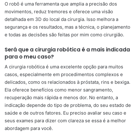
O robô é uma ferramenta que amplia a precisão dos
movimentos, reduz tremores e oferece uma visão
detalhada em 3D do local da cirurgia. Isso melhora a
segurança e os resultados, mas a técnica, o planejamento
e todas as decisões são feitas por mim como cirurgião.
Será que a cirurgia robótica é a mais indicada
para o meu caso?
A cirurgia robótica é uma excelente opção para muitos
casos, especialmente em procedimentos complexos e
delicados, como os relacionados à próstata, rins e bexiga.
Ela oferece benefícios como menor sangramento,
recuperação mais rápida e menos dor. No entanto, a
indicação depende do tipo de problema, do seu estado de
saúde e de outros fatores. Eu preciso avaliar seu caso e
seus exames para dizer com clareza se essa é a melhor
abordagem para você.