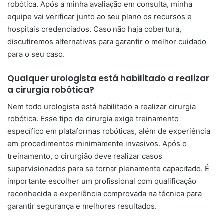
robótica. Após a minha avaliação em consulta, minha
equipe vai verificar junto ao seu plano os recursos e
hospitais credenciados. Caso não haja cobertura,
discutiremos alternativas para garantir o melhor cuidado
para o seu caso.
Qualquer urologista está habilitado a realizar
a cirurgia robótica?
Nem todo urologista está habilitado a realizar cirurgia
robótica. Esse tipo de cirurgia exige treinamento
específico em plataformas robóticas, além de experiência
em procedimentos minimamente invasivos. Após o
treinamento, o cirurgião deve realizar casos
supervisionados para se tornar plenamente capacitado. É
importante escolher um profissional com qualificação
reconhecida e experiência comprovada na técnica para
garantir segurança e melhores resultados.