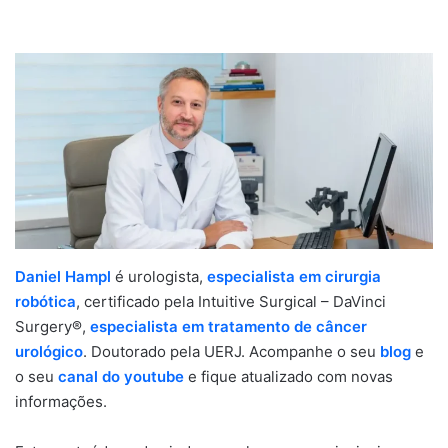
Daniel Hampl
é urologista,
especialista em cirurgia
robótica
, certificado pela Intuitive Surgical – DaVinci
Surgery®,
especialista em tratamento de câncer
urológico
. Doutorado pela UERJ. Acompanhe o seu
blog
e
o seu
canal do youtube
e fique atualizado com novas
informações.