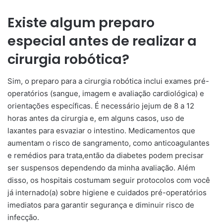
Existe algum preparo
especial antes de realizar a
cirurgia robótica?
Sim, o preparo para a cirurgia robótica inclui exames pré-
operatórios (sangue, imagem e avaliação cardiológica) e
orientações específicas. É necessário jejum de 8 a 12
horas antes da cirurgia e, em alguns casos, uso de
laxantes para esvaziar o intestino. Medicamentos que
aumentam o risco de sangramento, como anticoagulantes
e remédios para trata,então da diabetes podem precisar
ser suspensos dependendo da minha avaliação. Além
disso, os hospitais costumam seguir protocolos com você
já internado(a) sobre higiene e cuidados pré-operatórios
imediatos para garantir segurança e diminuir risco de
infecção.