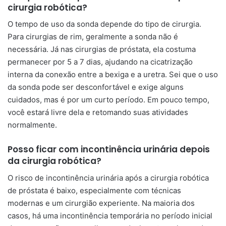
cirurgia robótica?
O tempo de uso da sonda depende do tipo de cirurgia.
Para cirurgias de rim, geralmente a sonda não é
necessária. Já nas cirurgias de próstata, ela costuma
permanecer por 5 a 7 dias, ajudando na cicatrização
interna da conexão entre a bexiga e a uretra. Sei que o uso
da sonda pode ser desconfortável e exige alguns
cuidados, mas é por um curto período. Em pouco tempo,
você estará livre dela e retomando suas atividades
normalmente.
Posso ficar com incontinência urinária depois
da cirurgia robótica?
O risco de incontinência urinária após a cirurgia robótica
de próstata é baixo, especialmente com técnicas
modernas e um cirurgião experiente. Na maioria dos
casos, há uma incontinência temporária no período inicial