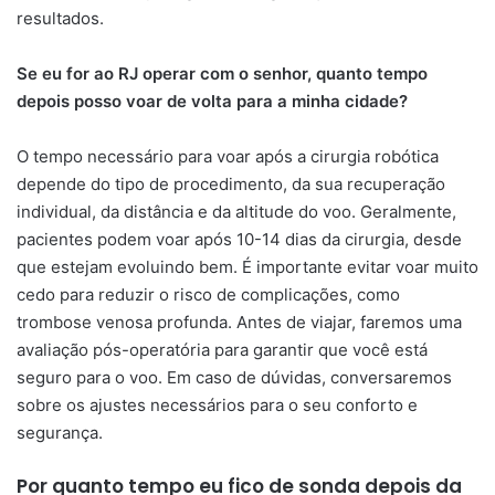
resultados.
Se eu for ao RJ operar com o senhor, quanto tempo
depois posso voar de volta para a minha cidade?
O tempo necessário para voar após a cirurgia robótica
depende do tipo de procedimento, da sua recuperação
individual, da distância e da altitude do voo. Geralmente,
pacientes podem voar após 10-14 dias da cirurgia, desde
que estejam evoluindo bem. É importante evitar voar muito
cedo para reduzir o risco de complicações, como
trombose venosa profunda. Antes de viajar, faremos uma
avaliação pós-operatória para garantir que você está
seguro para o voo. Em caso de dúvidas, conversaremos
sobre os ajustes necessários para o seu conforto e
segurança.
Por quanto tempo eu fico de sonda depois da