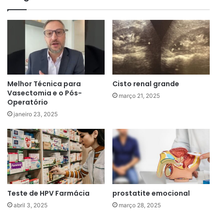
Melhor Técnica para
Cisto renal grande
Vasectomia e o Pós-
março 21, 2025
Operatório
janeiro 23, 2025
Teste de HPV Farmácia
prostatite emocional
abril 3, 2025
março 28, 2025