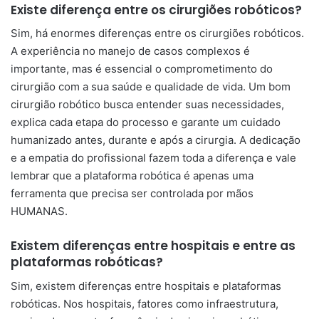
Existe diferença entre os cirurgiões robóticos?
Sim, há enormes diferenças entre os cirurgiões robóticos.
A experiência no manejo de casos complexos é
importante, mas é essencial o comprometimento do
cirurgião com a sua saúde e qualidade de vida. Um bom
cirurgião robótico busca entender suas necessidades,
explica cada etapa do processo e garante um cuidado
humanizado antes, durante e após a cirurgia. A dedicação
e a empatia do profissional fazem toda a diferença e vale
lembrar que a plataforma robótica é apenas uma
ferramenta que precisa ser controlada por mãos
HUMANAS.
Existem diferenças entre hospitais e entre as
plataformas robóticas?
Sim, existem diferenças entre hospitais e plataformas
robóticas. Nos hospitais, fatores como infraestrutura,