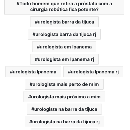
Todo homem que retira a próstata com a
cirurgia robótica fica potente?
urologista barra da tijuca
urologista barra da tijuca rj
urologista em Ipanema
urologista em Ipanema rj
urologista Ipanema
urologista Ipanema rj
urologista mais perto de mim
urologista mais próximo a mim
urologista na barra da tijuca
urologista na barra da tijuca rj