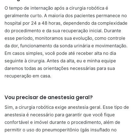
O tempo de internação após a cirurgia robótica é
geralmente curto. A maioria dos pacientes permanece no
hospital por 24 a 48 horas, dependendo da complexidade
do procedimento e da sua recuperação inicial. Durante
esse período, monitoramos sua evolução, como controle
da dor, funcionamento da sonda urinária e movimentação.
Em casos simples, você pode até receber alta no dia
seguinte à cirurgia. Antes da alta, eu e minha equipe
daremos todas as orientações necessárias para sua
recuperação em casa.
Vou precisar de anestesia geral?
Sim, a cirurgia robótica exige anestesia geral. Esse tipo de
anestesia é necessário para garantir que você fique
confortável e imóvel durante o procedimento, além de
permitir o uso do pneumoperitônio (gás insuflado no