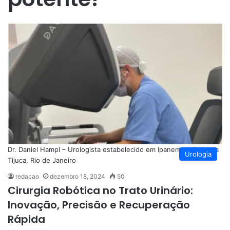
Dr. Daniel Hampl – Urologista estabelecido em Ipanema e Barra da
Urologia
Tijuca, Rio de Janeiro
redacao
dezembro 18, 2024
50
Cirurgia Robótica no Trato Urinário:
Inovação, Precisão e Recuperação
Rápida