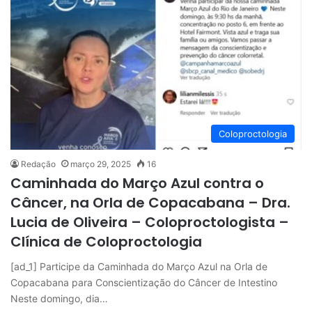
Coloproctologia
Redação
março 29, 2025
16
Caminhada do Março Azul contra o
Câncer, na Orla de Copacabana – Dra.
Lucia de Oliveira – Coloproctologista –
Clínica de Coloproctologia
[ad_1] Participe da Caminhada do Março Azul na Orla de
Copacabana para Conscientização do Câncer de Intestino
Neste domingo, dia…