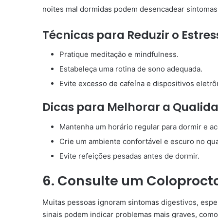
noites mal dormidas podem desencadear sintomas 
Técnicas para Reduzir o Estres
Pratique meditação e mindfulness.
Estabeleça uma rotina de sono adequada.
Evite excesso de cafeína e dispositivos eletrô
Dicas para Melhorar a Qualid
Mantenha um horário regular para dormir e ac
Crie um ambiente confortável e escuro no qua
Evite refeições pesadas antes de dormir.
6. Consulte um Coloproct
Muitas pessoas ignoram sintomas digestivos, esp
sinais podem indicar problemas mais graves, como 