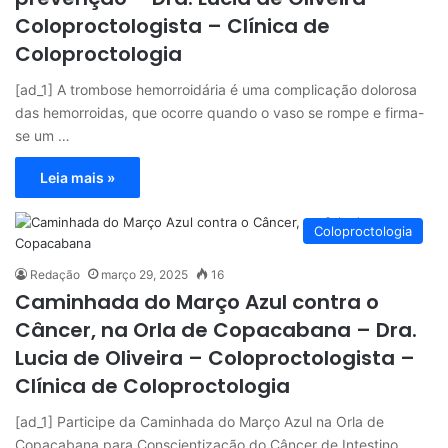
Coloproctologista – Clínica de
Coloproctologia
[ad_1] A trombose hemorroidária é uma complicação dolorosa
das hemorroidas, que ocorre quando o vaso se rompe e firma-
se um …
Leia mais »
Coloproctologia
Redação
março 29, 2025
16
Caminhada do Março Azul contra o
Câncer, na Orla de Copacabana – Dra.
Lucia de Oliveira – Coloproctologista –
Clínica de Coloproctologia
[ad_1] Participe da Caminhada do Março Azul na Orla de
Copacabana para Conscientização do Câncer de Intestino