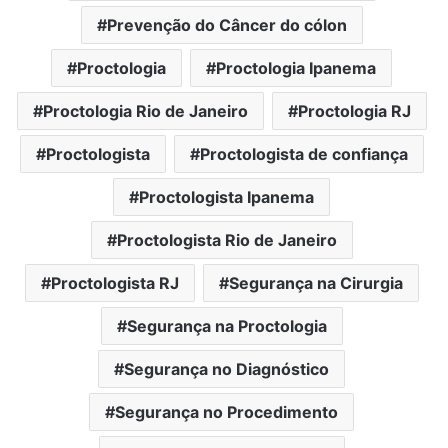
Prevenção do Câncer do cólon
Proctologia
Proctologia Ipanema
Proctologia Rio de Janeiro
Proctologia RJ
Proctologista
Proctologista de confiança
Proctologista Ipanema
Proctologista Rio de Janeiro
Proctologista RJ
Segurança na Cirurgia
Segurança na Proctologia
Segurança no Diagnóstico
Segurança no Procedimento