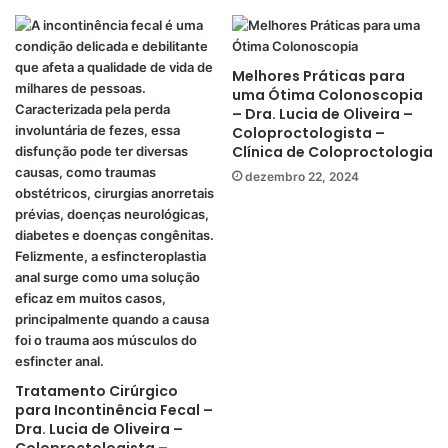
Melhores Práticas para
uma Ótima Colonoscopia
– Dra. Lucia de Oliveira –
Coloproctologista –
Clínica de Coloproctologia
dezembro 22, 2024
Tratamento Cirúrgico
para Incontinência Fecal –
Dra. Lucia de Oliveira –
Coloproctologista –