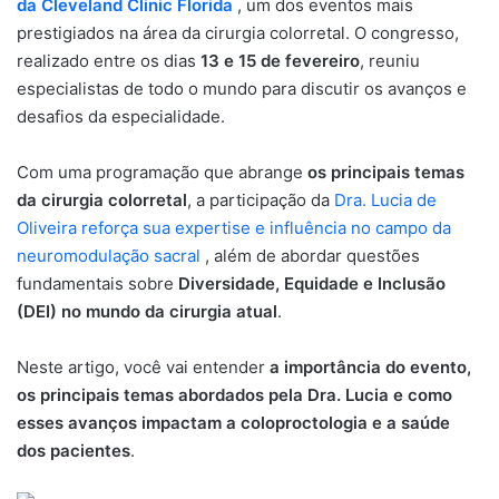
da Cleveland Clinic Florida
, um dos eventos mais
prestigiados na área da cirurgia colorretal. O congresso,
realizado entre os dias
13 e 15 de fevereiro
, reuniu
especialistas de todo o mundo para discutir os avanços e
desafios da especialidade.
Com uma programação que abrange
os principais temas
da cirurgia colorretal
, a participação da
Dra. Lucia de
Oliveira reforça sua expertise e influência no campo da
neuromodulação sacral
, além de abordar questões
fundamentais sobre
Diversidade, Equidade e Inclusão
(DEI) no mundo da cirurgia atual
.
Neste artigo, você vai entender
a importância do evento,
os principais temas abordados pela Dra. Lucia e como
esses avanços impactam a coloproctologia e a saúde
dos pacientes
.