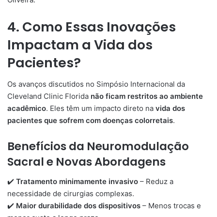
4. Como Essas Inovações
Impactam a Vida dos
Pacientes?
Os avanços discutidos no Simpósio Internacional da
Cleveland Clinic Florida
não ficam restritos ao ambiente
acadêmico
. Eles têm um impacto direto na
vida dos
pacientes que sofrem com doenças colorretais
.
Benefícios da Neuromodulação
Sacral e Novas Abordagens
✔️
Tratamento minimamente invasivo
– Reduz a
necessidade de cirurgias complexas.
✔️
Maior durabilidade dos dispositivos
– Menos trocas e