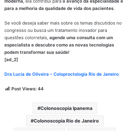
moderna
, ela contribui para
o avanço da especialidade e
para a melhoria da qualidade de vida dos pacientes
.
Se você deseja saber mais sobre os temas discutidos no
congresso ou busca um tratamento inovador para
questões colorretais,
agende uma consulta com um
especialista e descubra como as novas tecnologias
podem transformar sua saúde!
[ad_2]
Dra Lucia de Oliveira – Coloproctologia Rio de Janeiro
Post Views:
44
Colonoscopia Ipanema
Colonoscopia Rio de Janeiro