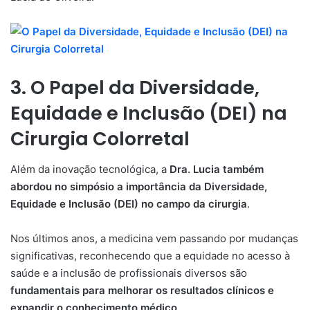
3. O Papel da Diversidade,
Equidade e Inclusão (DEI) na
Cirurgia Colorretal
Além da inovação tecnológica, a
Dra. Lucia também
abordou no simpósio a importância da Diversidade,
Equidade e Inclusão (DEI) no campo da cirurgia
.
Nos últimos anos, a medicina vem passando por mudanças
significativas, reconhecendo que a equidade no acesso à
saúde e a inclusão de profissionais diversos são
fundamentais para melhorar os resultados clínicos e
expandir o conhecimento médico
.