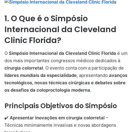
1. O Que é o Simpósio
Internacional da Cleveland
Clinic Florida?
O
Simpósio Internacional da Cleveland Clinic Florida
é um
dos mais importantes congressos médicos dedicados à
cirurgia colorretal
. O evento conta com a participação de
líderes mundiais da especialidade
, apresentando
avanços
tecnológicos, novas técnicas cirúrgicas e debates sobre
os desafios da coloproctologia moderna
.
Principais Objetivos do Simpósio
✔️
Apresentar inovações em cirurgia colorretal
–
Técnicas minimamente invasivas e novas abordagens