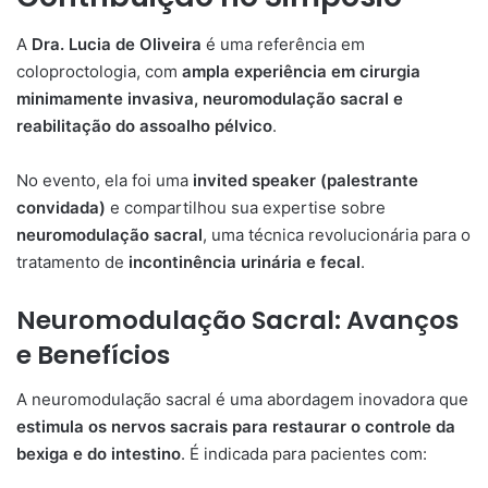
A
Dra. Lucia de Oliveira
é uma referência em
coloproctologia, com
ampla experiência em cirurgia
minimamente invasiva, neuromodulação sacral e
reabilitação do assoalho pélvico
.
No evento, ela foi uma
invited speaker (palestrante
convidada)
e compartilhou sua expertise sobre
neuromodulação sacral
, uma técnica revolucionária para o
tratamento de
incontinência urinária e fecal
.
Neuromodulação Sacral: Avanços
e Benefícios
A neuromodulação sacral é uma abordagem inovadora que
estimula os nervos sacrais para restaurar o controle da
bexiga e do intestino
. É indicada para pacientes com: