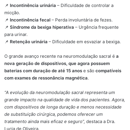
📌
Incontinência urinária
– Dificuldade de controlar a
micção.
📌
Incontinência fecal
– Perda involuntária de fezes.
📌
Síndrome da bexiga hiperativa
– Urgência frequente
para urinar.
📌
Retenção urinária
– Dificuldade em esvaziar a bexiga.
O grande avanço recente na neuromodulação sacral é
a
nova geração de dispositivos, que agora possuem
baterias com duração de até 15 anos
e são
compatíveis
com exames de ressonância magnética
.
“A evolução da neuromodulação sacral representa um
grande impacto na qualidade de vida dos pacientes. Agora,
com dispositivos de longa duração e menos necessidade
de substituição cirúrgica, podemos oferecer um
tratamento ainda mais eficaz e seguro”,
destaca a Dra.
Lucia de Oliveira.