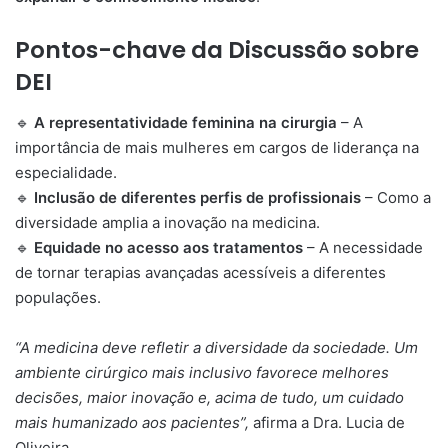
Pontos-chave da Discussão sobre
DEI
🔹
A representatividade feminina na cirurgia
– A
importância de mais mulheres em cargos de liderança na
especialidade.
🔹
Inclusão de diferentes perfis de profissionais
– Como a
diversidade amplia a inovação na medicina.
🔹
Equidade no acesso aos tratamentos
– A necessidade
de tornar terapias avançadas acessíveis a diferentes
populações.
“A medicina deve refletir a diversidade da sociedade. Um
ambiente cirúrgico mais inclusivo favorece melhores
decisões, maior inovação e, acima de tudo, um cuidado
mais humanizado aos pacientes”,
afirma a Dra. Lucia de
Oliveira.