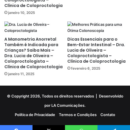
Clínica de Coloproctologia
janeiro 10, 2025
A Manometria Anorretal
Dicas Essenciais para o
Também é Indicada para
Bem-Estar Intestinal – Dra.
Crianças? Saiba Mais –
Lucia de Oliveira –
Dra. Lucia de Oliveira –
Coloproctologista –
Coloproctologista –
Clínica de Coloproctologia
Clínica de Coloproctologia
fevereiro 6, 2025
janeiro 11, 2025
© Copyright 2026, Todos os direitos reservados |
Desenvolvido
por LA Comunicações.
Política de Privacidade
Termos e Condições
Contato