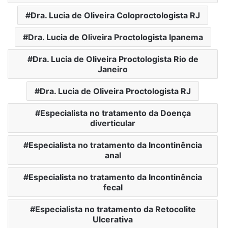
Dra. Lucia de Oliveira Coloproctologista RJ
Dra. Lucia de Oliveira Proctologista Ipanema
Dra. Lucia de Oliveira Proctologista Rio de
Janeiro
Dra. Lucia de Oliveira Proctologista RJ
Especialista no tratamento da Doença
diverticular
Especialista no tratamento da Incontinência
anal
Especialista no tratamento da Incontinência
fecal
Especialista no tratamento da Retocolite
Ulcerativa