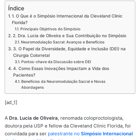
Índice
1. O Que é o Simpósio Internacional da Cleveland Clinic
Florida?
Principais Objetivos do Simpósio
2. Dra. Lucia de Oliveira e Sua Contribuição no Simpósio
Neuromodulação Sacral: Avanços e Benefícios
3. O Papel da Diversidade, Equidade e Inclusão (DEI) na
Cirurgia Colorretal
Pontos-chave da Discussão sobre DEI
4. Como Essas Inovações Impactam a Vida dos
Pacientes?
Benefícios da Neuromodulação Sacral e Novas
Abordagens
[ad_1]
A
Dra. Lucia de Oliveira
, renomada coloproctologista,
doutora pela USP e fellow da Cleveland Clinic Florida, foi
convidada para ser
palestrante no
Simpósio Internacional