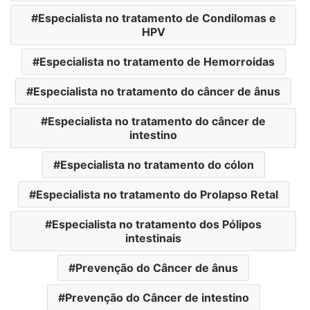
Especialista no tratamento de Condilomas e
HPV
Especialista no tratamento de Hemorroidas
Especialista no tratamento do câncer de ânus
Especialista no tratamento do câncer de
intestino
Especialista no tratamento do cólon
Especialista no tratamento do Prolapso Retal
Especialista no tratamento dos Pólipos
intestinais
Prevenção do Câncer de ânus
Prevenção do Câncer de intestino