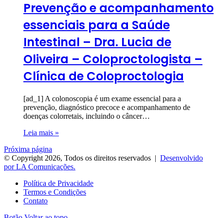
Prevenção e acompanhamento
essenciais para a Saúde
Intestinal – Dra. Lucia de
Oliveira – Coloproctologista –
Clínica de Coloproctologia
[ad_1] A colonoscopia é um exame essencial para a
prevenção, diagnóstico precoce e acompanhamento de
doenças colorretais, incluindo o câncer…
Leia mais »
Próxima página
© Copyright 2026, Todos os direitos reservados |
Desenvolvido
por LA Comunicações.
Política de Privacidade
Termos e Condições
Contato
Botão Voltar ao topo