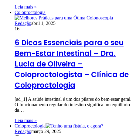
Leia mais »
Coloproctologia
Redação
abril 1, 2025
16
6 Dicas Essenciais para o seu
Bem-Estar Intestinal – Dra.
Lucia de Oliveira –
Coloproctologista – Clínica de
Coloproctologia
[ad_1] A saúde intestinal é um dos pilares do bem-estar geral.
O funcionamento regular do intestino significa um equilíbrio
da…
Leia mais »
Coloproctologia
Redação
março 29, 2025