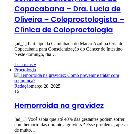
Copacabana – Dra. Lucia de
Oliveira – Coloproctologista –
Clínica de Coloproctologia
[ad_1] Participe da Caminhada do Março Azul na Orla de
Copacabana para Conscientização do Câncer de Intestino
Neste domingo, dia…
Leia mais »
Proctologia
Redação
março 28, 2025
16
Hemorroida na gravidez
[ad_1] Você sabia que até 40% das gestantes podem sofrer
com hemorroidas durante a gravidez? Esse problema, apesar
de muito…