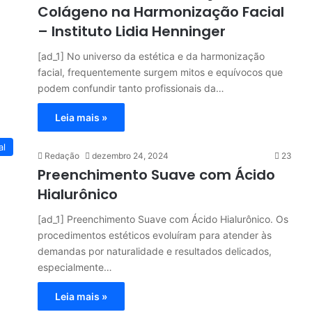
Colágeno na Harmonização Facial
– Instituto Lidia Henninger
[ad_1] No universo da estética e da harmonização
facial, frequentemente surgem mitos e equívocos que
podem confundir tanto profissionais da…
Leia mais »
al
Redação
dezembro 24, 2024
23
Preenchimento Suave com Ácido
Hialurônico
[ad_1] Preenchimento Suave com Ácido Hialurônico. Os
procedimentos estéticos evoluíram para atender às
demandas por naturalidade e resultados delicados,
especialmente…
Leia mais »