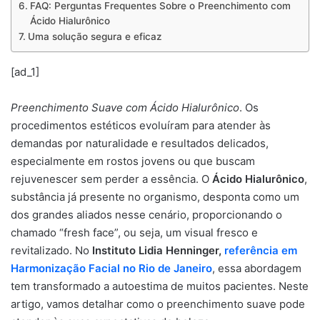
FAQ: Perguntas Frequentes Sobre o Preenchimento com
Ácido Hialurônico
Uma solução segura e eficaz
[ad_1]
Preenchimento Suave com Ácido Hialurônico
. Os
procedimentos estéticos evoluíram para atender às
demandas por naturalidade e resultados delicados,
especialmente em rostos jovens ou que buscam
rejuvenescer sem perder a essência. O
Ácido Hialurônico
,
substância já presente no organismo, desponta como um
dos grandes aliados nesse cenário, proporcionando o
chamado “fresh face”, ou seja, um visual fresco e
revitalizado. No
Instituto Lidia Henninger,
referência em
Harmonização Facial no Rio de Janeiro
, essa abordagem
tem transformado a autoestima de muitos pacientes. Neste
artigo, vamos detalhar como o preenchimento suave pode