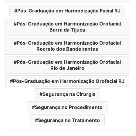
Pós-Graduação em Harmonização Facial RJ
Pós-Graduação em Harmonização Orofacial
Barra da Tijuca
Pós-Graduação em Harmonização Orofacial
Recreio dos Bandeirantes
Pós-Graduação em Harmonização Orofacial
Rio de Janeiro
Pós-Graduação em Harmonização Orofacial RJ
Segurança na Cirurgia
Segurança no Procedimento
Segurança no Tratamento
Linkedin
Tumblr
Pinterest
Reddit
VK
Compartilhar via e-mail