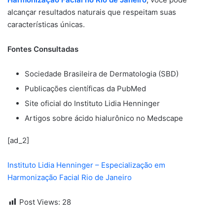
alcançar resultados naturais que respeitam suas
características únicas.
Fontes Consultadas
Sociedade Brasileira de Dermatologia (SBD)
Publicações científicas da PubMed
Site oficial do Instituto Lidia Henninger
Artigos sobre ácido hialurônico no Medscape
[ad_2]
Instituto Lidia Henninger – Especialização em
Harmonização Facial Rio de Janeiro
Post Views:
28