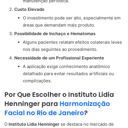
manutenção periódica.
Custo Elevado
O investimento pode ser alto, especialmente em
áreas que demandam mais produto.
Possibilidade de Inchaço e Hematomas
Alguns pacientes relatam efeitos colaterais leves
nos dias seguintes ao procedimento.
Necessidade de um Profissional Experiente
A aplicação exige conhecimento anatômico
detalhado para evitar resultados artificiais ou
complicações.
Por Que Escolher o Instituto Lidia
Henninger para
Harmonização
Facial no Rio de Janeiro
?
O
Instituto Lidia Henninger
se destaca no mercado de