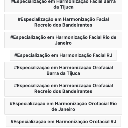
Especialização em Harmonização Facial Barra
da Tijuca
Especialização em Harmonização Facial
Recreio dos Bandeirantes
Especialização em Harmonização Facial Rio de
Janeiro
Especialização em Harmonização Facial RJ
Especialização em Harmonização Orofacial
Barra da Tijuca
Especialização em Harmonização Orofacial
Recreio dos Bandeirantes
Especialização em Harmonização Orofacial Rio
de Janeiro
Especialização em Harmonização Orofacial RJ