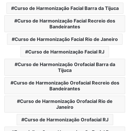
Curso de Harmonização Facial Barra da Tijuca
Curso de Harmonização Facial Recreio dos
Bandeirantes
Curso de Harmonização Facial Rio de Janeiro
Curso de Harmonização Facial RJ
Curso de Harmonização Orofacial Barra da
Tijuca
Curso de Harmonização Orofacial Recreio dos
Bandeirantes
Curso de Harmonização Orofacial Rio de
Janeiro
Curso de Harmonização Orofacial RJ