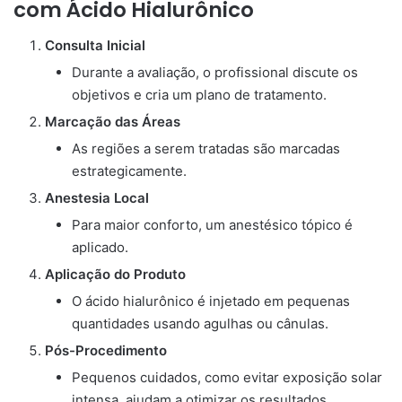
com Ácido Hialurônico
Consulta Inicial
Durante a avaliação, o profissional discute os
objetivos e cria um plano de tratamento.
Marcação das Áreas
As regiões a serem tratadas são marcadas
estrategicamente.
Anestesia Local
Para maior conforto, um anestésico tópico é
aplicado.
Aplicação do Produto
O ácido hialurônico é injetado em pequenas
quantidades usando agulhas ou cânulas.
Pós-Procedimento
Pequenos cuidados, como evitar exposição solar
intensa, ajudam a otimizar os resultados.