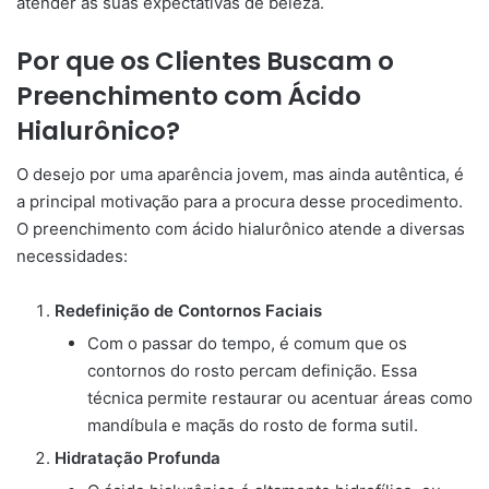
atender às suas expectativas de beleza.
Por que os Clientes Buscam o
Preenchimento com Ácido
Hialurônico?
O desejo por uma aparência jovem, mas ainda autêntica, é
a principal motivação para a procura desse procedimento.
O preenchimento com ácido hialurônico atende a diversas
necessidades:
Redefinição de Contornos Faciais
Com o passar do tempo, é comum que os
contornos do rosto percam definição. Essa
técnica permite restaurar ou acentuar áreas como
mandíbula e maçãs do rosto de forma sutil.
Hidratação Profunda