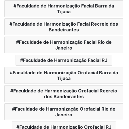
Faculdade de Harmonização Facial Barra da
Tijuca
Faculdade de Harmonização Facial Recreio dos
Bandeirantes
Faculdade de Harmonização Facial Rio de
Janeiro
Faculdade de Harmonização Facial RJ
Faculdade de Harmonização Orofacial Barra da
Tijuca
Faculdade de Harmonização Orofacial Recreio
dos Bandeirantes
Faculdade de Harmonização Orofacial Rio de
Janeiro
Faculdade de Harmonização Orofacial RJ