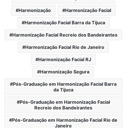
Harmonização
Harmonização Facial
Harmonização Facial Barra da Tijuca
Harmonização Facial Recreio dos Bandeirantes
Harmonização Facial Rio de Janeiro
Harmonização Facial RJ
Harmonização Segura
Pós-Graduação em Harmonização Facial Barra
da Tijuca
Pós-Graduação em Harmonização Facial
Recreio dos Bandeirantes
Pós-Graduação em Harmonização Facial Rio de
Janeiro