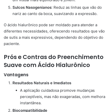
Sulcos Nasogenianos
: Reduz as linhas que vão do
nariz ao canto da boca, suavizando a expressão.
O ácido hialurônico pode ser moldado para atender a
diferentes necessidades, oferecendo resultados que vão
de sutis a mais expressivos, dependendo do objetivo do
paciente.
Prós e Contras do Preenchimento
Suave com Ácido Hialurônico
Vantagens
Resultados Naturais e Imediatos
A aplicação cuidadosa promove mudanças
perceptíveis, mas não exageradas, com melhora
instantânea.
Biocompatibilidade