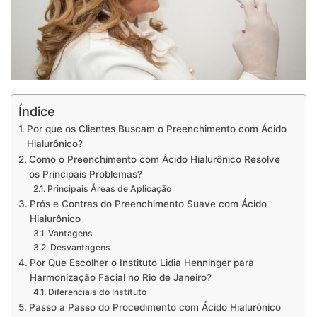
Índice
Por que os Clientes Buscam o Preenchimento com Ácido
Hialurônico?
Como o Preenchimento com Ácido Hialurônico Resolve
os Principais Problemas?
Principais Áreas de Aplicação
Prós e Contras do Preenchimento Suave com Ácido
Hialurônico
Vantagens
Desvantagens
Por Que Escolher o Instituto Lidia Henninger para
Harmonização Facial no Rio de Janeiro?
Diferenciais do Instituto
Passo a Passo do Procedimento com Ácido Hialurônico