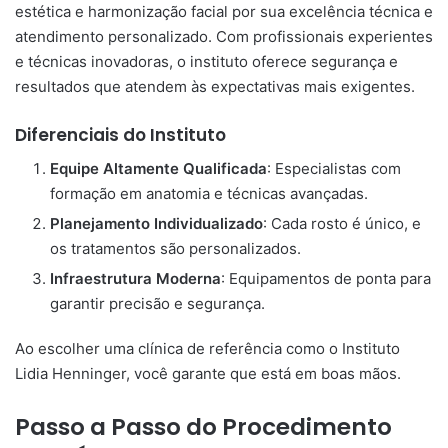
estética e harmonização facial por sua excelência técnica e
atendimento personalizado. Com profissionais experientes
e técnicas inovadoras, o instituto oferece segurança e
resultados que atendem às expectativas mais exigentes.
Diferenciais do Instituto
Equipe Altamente Qualificada
: Especialistas com
formação em anatomia e técnicas avançadas.
Planejamento Individualizado
: Cada rosto é único, e
os tratamentos são personalizados.
Infraestrutura Moderna
: Equipamentos de ponta para
garantir precisão e segurança.
Ao escolher uma clínica de referência como o Instituto
Lidia Henninger, você garante que está em boas mãos.
Passo a Passo do Procedimento