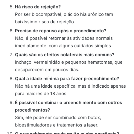
Há risco de rejeição?
Por ser biocompatível, o ácido hialurônico tem
baixíssimo risco de rejeição.
Preciso de repouso após o procedimento?
Não, é possível retornar às atividades normais
imediatamente, com alguns cuidados simples.
Quais são os efeitos colaterais mais comuns?
Inchaço, vermelhidão e pequenos hematomas, que
desaparecem em poucos dias.
Qual a idade mínima para fazer preenchimento?
Não há uma idade específica, mas é indicado apenas
para maiores de 18 anos.
É possível combinar o preenchimento com outros
procedimentos?
Sim, ele pode ser combinado com botox,
bioestimuladores e tratamentos a laser.
O preenchimento muda muito minha aparência?