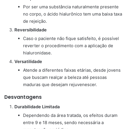
Por ser uma substância naturalmente presente
no corpo, o ácido hialurônico tem uma baixa taxa
de rejeição.
Reversibilidade
Caso o paciente não fique satisfeito, é possível
reverter o procedimento com a aplicação de
hialuronidase.
Versatilidade
Atende a diferentes faixas etárias, desde jovens
que buscam realçar a beleza até pessoas
maduras que desejam rejuvenescer.
Desvantagens
Durabilidade Limitada
Dependendo da área tratada, os efeitos duram
entre 9 e 18 meses, sendo necessária a