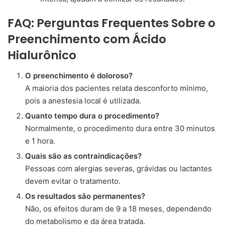
FAQ: Perguntas Frequentes Sobre o
Preenchimento com Ácido
Hialurônico
O preenchimento é doloroso?
A maioria dos pacientes relata desconforto mínimo,
pois a anestesia local é utilizada.
Quanto tempo dura o procedimento?
Normalmente, o procedimento dura entre 30 minutos
e 1 hora.
Quais são as contraindicações?
Pessoas com alergias severas, grávidas ou lactantes
devem evitar o tratamento.
Os resultados são permanentes?
Não, os efeitos duram de 9 a 18 meses, dependendo
do metabolismo e da área tratada.