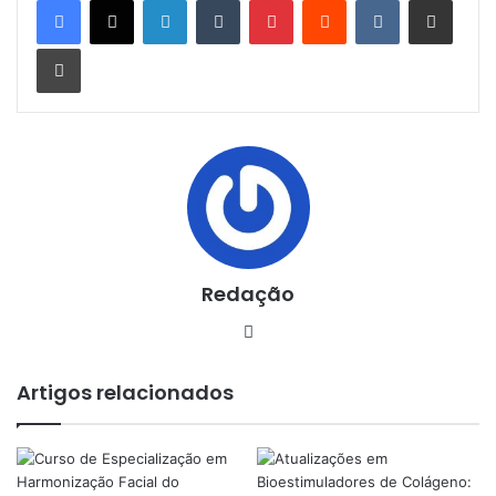
Imprimir
Redação
Website
Artigos relacionados