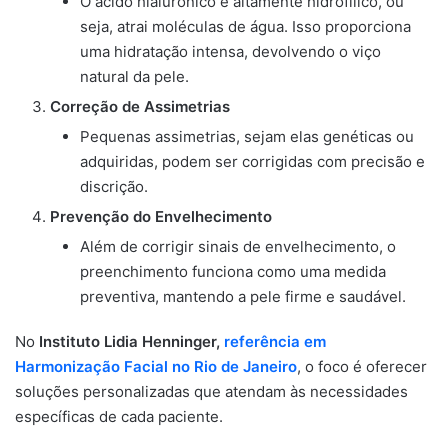
O ácido hialurônico é altamente hidrofílico, ou
seja, atrai moléculas de água. Isso proporciona
uma hidratação intensa, devolvendo o viço
natural da pele.
Correção de Assimetrias
Pequenas assimetrias, sejam elas genéticas ou
adquiridas, podem ser corrigidas com precisão e
discrição.
Prevenção do Envelhecimento
Além de corrigir sinais de envelhecimento, o
preenchimento funciona como uma medida
preventiva, mantendo a pele firme e saudável.
No
Instituto Lidia Henninger,
referência em
Harmonização Facial no Rio de Janeiro
, o foco é oferecer
soluções personalizadas que atendam às necessidades
específicas de cada paciente.