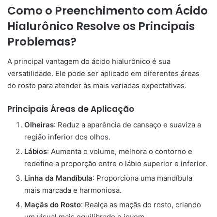
Como o Preenchimento com Ácido
Hialurônico Resolve os Principais
Problemas?
A principal vantagem do ácido hialurônico é sua
versatilidade. Ele pode ser aplicado em diferentes áreas
do rosto para atender às mais variadas expectativas.
Principais Áreas de Aplicação
Olheiras
: Reduz a aparência de cansaço e suaviza a
região inferior dos olhos.
Lábios
: Aumenta o volume, melhora o contorno e
redefine a proporção entre o lábio superior e inferior.
Linha da Mandíbula
: Proporciona uma mandíbula
mais marcada e harmoniosa.
Maçãs do Rosto
: Realça as maçãs do rosto, criando
um visual mais equilibrado e jovem.