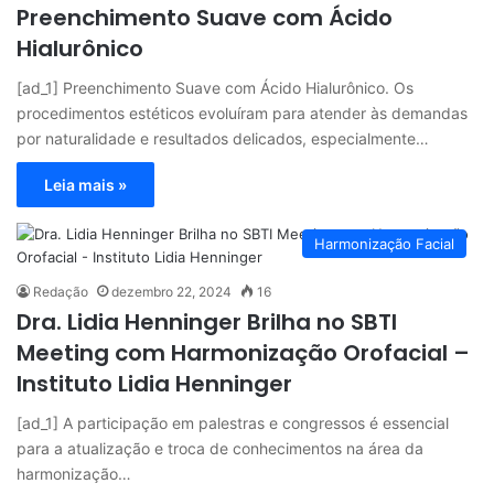
Preenchimento Suave com Ácido
Hialurônico
[ad_1] Preenchimento Suave com Ácido Hialurônico. Os
procedimentos estéticos evoluíram para atender às demandas
por naturalidade e resultados delicados, especialmente…
Leia mais »
Harmonização Facial
Redação
dezembro 22, 2024
16
Dra. Lidia Henninger Brilha no SBTI
Meeting com Harmonização Orofacial –
Instituto Lidia Henninger
[ad_1] A participação em palestras e congressos é essencial
para a atualização e troca de conhecimentos na área da
harmonização…