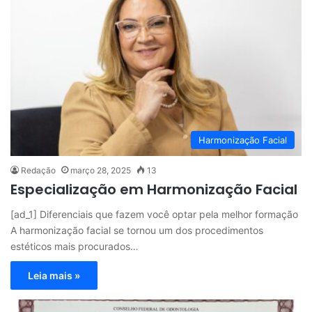
Harmonização Facial
Redação
março 28, 2025
13
Especialização em Harmonização Facial
[ad_1] Diferenciais que fazem você optar pela melhor formação
A harmonização facial se tornou um dos procedimentos
estéticos mais procurados…
Leia mais »