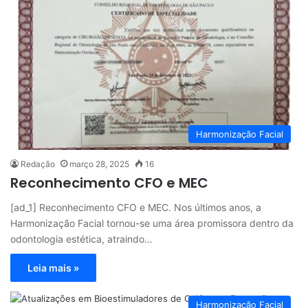
Harmonização Facial
Redação
março 28, 2025
16
Reconhecimento CFO e MEC
[ad_1] Reconhecimento CFO e MEC. Nos últimos anos, a
Harmonização Facial tornou-se uma área promissora dentro da
odontologia estética, atraindo…
Leia mais »
Harmonização Facial