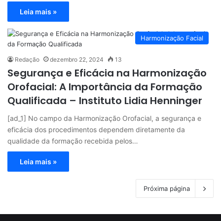
Leia mais »
Harmonização Facial
Redação
dezembro 22, 2024
13
Segurança e Eficácia na Harmonização
Orofacial: A Importância da Formação
Qualificada – Instituto Lidia Henninger
[ad_1] No campo da Harmonização Orofacial, a segurança e
eficácia dos procedimentos dependem diretamente da
qualidade da formação recebida pelos…
Leia mais »
Próxima página