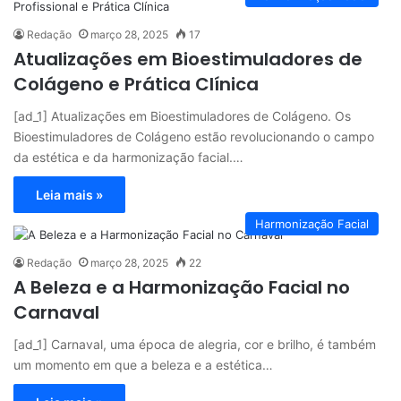
Redação
março 28, 2025
17
Atualizações em Bioestimuladores de
Colágeno e Prática Clínica
[ad_1] Atualizações em Bioestimuladores de Colágeno. Os
Bioestimuladores de Colágeno estão revolucionando o campo
da estética e da harmonização facial.…
Leia mais »
Harmonização Facial
Redação
março 28, 2025
22
A Beleza e a Harmonização Facial no
Carnaval
[ad_1] Carnaval, uma época de alegria, cor e brilho, é também
um momento em que a beleza e a estética…