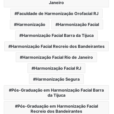
Janeiro
Faculdade de Harmonização Orofacial RJ
Harmonização
Harmonização Facial
Harmonização Facial Barra da Tijuca
Harmonização Facial Recreio dos Bandeirantes
Harmonização Facial Rio de Janeiro
Harmonização Facial RJ
Harmonização Segura
Pós-Graduação em Harmonização Facial Barra
da Tijuca
Pós-Graduação em Harmonização Facial
Recreio dos Bandeirantes