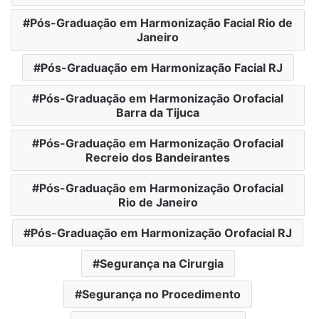
Pós-Graduação em Harmonização Facial Rio de
Janeiro
Pós-Graduação em Harmonização Facial RJ
Pós-Graduação em Harmonização Orofacial
Barra da Tijuca
Pós-Graduação em Harmonização Orofacial
Recreio dos Bandeirantes
Pós-Graduação em Harmonização Orofacial
Rio de Janeiro
Pós-Graduação em Harmonização Orofacial RJ
Segurança na Cirurgia
Segurança no Procedimento