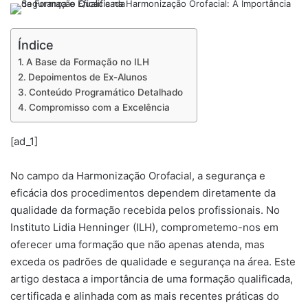
Índice
A Base da Formação no ILH
Depoimentos de Ex-Alunos
Conteúdo Programático Detalhado
Compromisso com a Excelência
[ad_1]
No campo da Harmonização Orofacial, a segurança e
eficácia dos procedimentos dependem diretamente da
qualidade da formação recebida pelos profissionais. No
Instituto Lidia Henninger (ILH), comprometemo-nos em
oferecer uma formação que não apenas atenda, mas
exceda os padrões de qualidade e segurança na área. Este
artigo destaca a importância de uma formação qualificada,
certificada e alinhada com as mais recentes práticas do