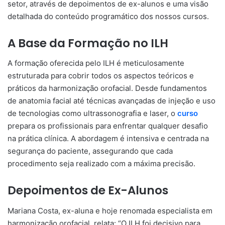
setor, através de depoimentos de ex-alunos e uma visão
detalhada do conteúdo programático dos nossos cursos.
A Base da Formação no ILH
A formação oferecida pelo ILH é meticulosamente
estruturada para cobrir todos os aspectos teóricos e
práticos da harmonização orofacial. Desde fundamentos
de anatomia facial até técnicas avançadas de injeção e uso
de tecnologias como ultrassonografia e laser, o
curso
prepara os profissionais para enfrentar qualquer desafio
na prática clínica. A abordagem é intensiva e centrada na
segurança do paciente, assegurando que cada
procedimento seja realizado com a máxima precisão.
Depoimentos de Ex-Alunos
Mariana Costa, ex-aluna e hoje renomada especialista em
harmonização orofacial, relata: “O ILH foi decisivo para