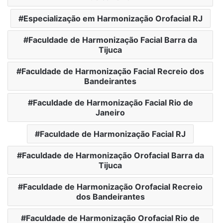
Especialização em Harmonização Orofacial RJ
Faculdade de Harmonização Facial Barra da
Tijuca
Faculdade de Harmonização Facial Recreio dos
Bandeirantes
Faculdade de Harmonização Facial Rio de
Janeiro
Faculdade de Harmonização Facial RJ
Faculdade de Harmonização Orofacial Barra da
Tijuca
Faculdade de Harmonização Orofacial Recreio
dos Bandeirantes
Faculdade de Harmonização Orofacial Rio de