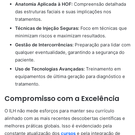
Anatomia Aplicada à HOF:
Compreensão detalhada
das estruturas faciais e suas implicações nos
tratamentos.
Técnicas de Injeção Seguras:
Foco em técnicas que
minimizam riscos e maximizam resultados.
Gestão de Intercorrências:
Preparação para lidar com
qualquer eventualidade, garantindo a segurança do
paciente.
Uso de Tecnologias Avançadas:
Treinamento em
equipamentos de última geração para diagnóstico e
tratamento.
Compromisso com a Excelência
O ILH não mede esforços para manter seu currículo
alinhado com as mais recentes descobertas científicas e
melhores práticas globais. Isso é evidenciado pela
constante atualização dos
cursos
e pela integração de