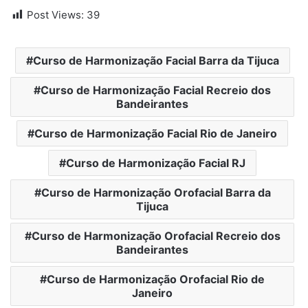
Post Views:
39
Curso de Harmonização Facial Barra da Tijuca
Curso de Harmonização Facial Recreio dos
Bandeirantes
Curso de Harmonização Facial Rio de Janeiro
Curso de Harmonização Facial RJ
Curso de Harmonização Orofacial Barra da
Tijuca
Curso de Harmonização Orofacial Recreio dos
Bandeirantes
Curso de Harmonização Orofacial Rio de
Janeiro