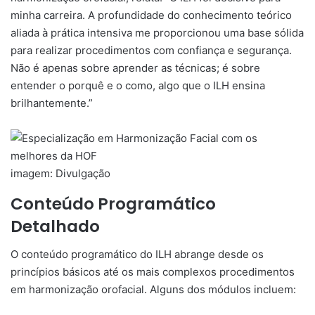
minha carreira. A profundidade do conhecimento teórico
aliada à prática intensiva me proporcionou uma base sólida
para realizar procedimentos com confiança e segurança.
Não é apenas sobre aprender as técnicas; é sobre
entender o porquê e o como, algo que o ILH ensina
brilhantemente.”
imagem: Divulgação
Conteúdo Programático
Detalhado
O conteúdo programático do ILH abrange desde os
princípios básicos até os mais complexos procedimentos
em harmonização orofacial. Alguns dos módulos incluem: