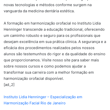
novas tecnologias e métodos conforme surgem na
vanguarda da medicina dentária estética.
A formação em harmonização orofacial no Instituto Lidia
Henninger transcende a educação tradicional, oferecendo
um caminho robusto e seguro para os profissionais que
desejam excelência em sua prática clínica. A segurança e a
eficácia dos procedimentos realizados pelos nossos
alunos são testemunhos do rigor e da qualidade do ensino
que proporcionamos. Visite nosso site para saber mais
sobre nossos cursos e como podemos ajudar a
transformar sua carreira com a melhor formação em
harmonização orofacial disponível.
[ad_2]
Instituto Lidia Henninger – Especialização em
Harmonização Facial Rio de Janeiro