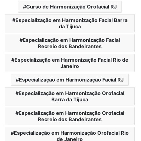
Curso de Harmonização Orofacial RJ
Especialização em Harmonização Facial Barra
da Tijuca
Especialização em Harmonização Facial
Recreio dos Bandeirantes
Especialização em Harmonização Facial Rio de
Janeiro
Especialização em Harmonização Facial RJ
Especialização em Harmonização Orofacial
Barra da Tijuca
Especialização em Harmonização Orofacial
Recreio dos Bandeirantes
Especialização em Harmonização Orofacial Rio
de Janeiro