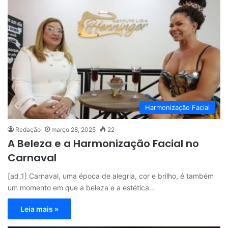
Harmonização Facial
Redação
março 28, 2025
22
A Beleza e a Harmonização Facial no
Carnaval
[ad_1] Carnaval, uma época de alegria, cor e brilho, é também
um momento em que a beleza e a estética…
Leia mais »