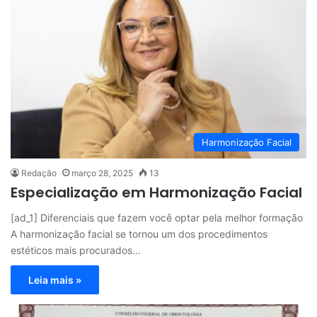
Harmonização Facial
Redação
março 28, 2025
13
Especialização em Harmonização Facial
[ad_1] Diferenciais que fazem você optar pela melhor formação
A harmonização facial se tornou um dos procedimentos
estéticos mais procurados…
Leia mais »