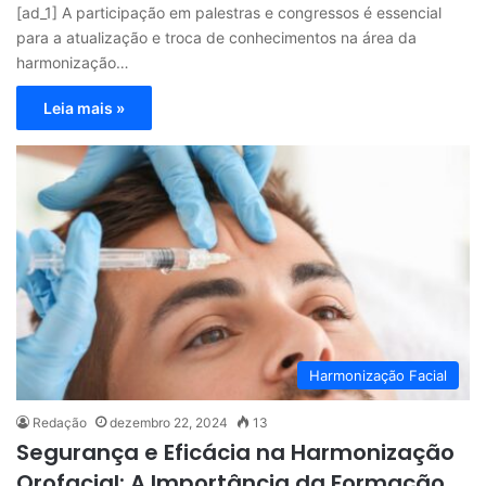
[ad_1] A participação em palestras e congressos é essencial
para a atualização e troca de conhecimentos na área da
harmonização…
Leia mais »
Harmonização Facial
Redação
dezembro 22, 2024
13
Segurança e Eficácia na Harmonização
Orofacial: A Importância da Formação