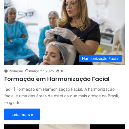
Harmonização Facial
Redação
março 27, 2025
18
Formação em Harmonização Facial
[ad_1] Formação em Harmonização Facial. A harmonização
facial é uma das áreas da estética que mais cresce no Brasil,
exigindo…
Leia mais »