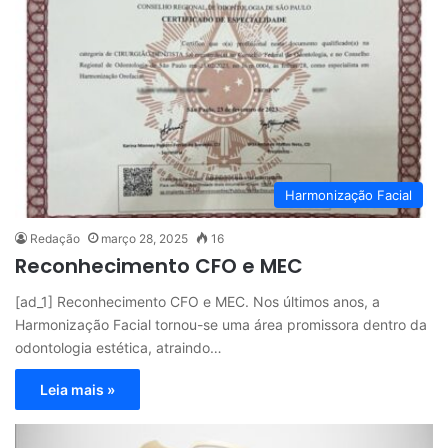
Harmonização Facial
Redação
março 28, 2025
16
Reconhecimento CFO e MEC
[ad_1] Reconhecimento CFO e MEC. Nos últimos anos, a
Harmonização Facial tornou-se uma área promissora dentro da
odontologia estética, atraindo…
Leia mais »