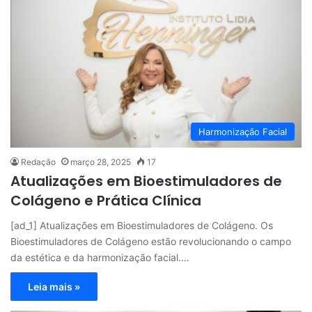
Harmonização Facial
Redação
março 28, 2025
17
Atualizações em Bioestimuladores de
Colágeno e Prática Clínica
[ad_1] Atualizações em Bioestimuladores de Colágeno. Os
Bioestimuladores de Colágeno estão revolucionando o campo
da estética e da harmonização facial.…
Leia mais »