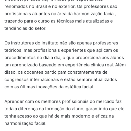
renomados no Brasil e no exterior. Os professores são
profissionais atuantes na área da harmonização facial,
trazendo para o curso as técnicas mais atualizadas e
tendências do setor.
Os instrutores do Instituto não são apenas professores
teóricos, mas profissionais experientes que aplicam os
procedimentos no dia a dia, o que proporciona aos alunos
um aprendizado baseado em experiência clínica real. Além
disso, os docentes participam constantemente de
congressos internacionais e estão sempre atualizados
com as últimas inovações da estética facial.
Aprender com os melhores profissionais do mercado faz
toda a diferença na formação do aluno, garantindo que ele
tenha acesso ao que há de mais moderno e eficaz na
harmonização facial.