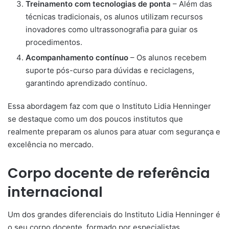
Treinamento com tecnologias de ponta
– Além das
técnicas tradicionais, os alunos utilizam recursos
inovadores como ultrassonografia para guiar os
procedimentos.
Acompanhamento contínuo
– Os alunos recebem
suporte pós-curso para dúvidas e reciclagens,
garantindo aprendizado contínuo.
Essa abordagem faz com que o Instituto Lidia Henninger
se destaque como um dos poucos institutos que
realmente preparam os alunos para atuar com segurança e
excelência no mercado.
Corpo docente de referência
internacional
Um dos grandes diferenciais do Instituto Lidia Henninger é
o seu corpo docente, formado por especialistas