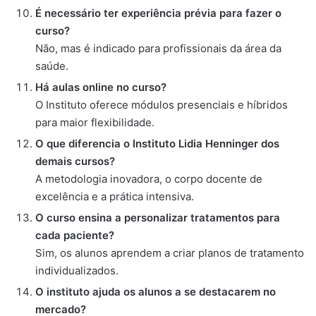
É necessário ter experiência prévia para fazer o
curso?
Não, mas é indicado para profissionais da área da
saúde.
Há aulas online no curso?
O Instituto oferece módulos presenciais e híbridos
para maior flexibilidade.
O que diferencia o Instituto Lidia Henninger dos
demais cursos?
A metodologia inovadora, o corpo docente de
excelência e a prática intensiva.
O curso ensina a personalizar tratamentos para
cada paciente?
Sim, os alunos aprendem a criar planos de tratamento
individualizados.
O instituto ajuda os alunos a se destacarem no
mercado?