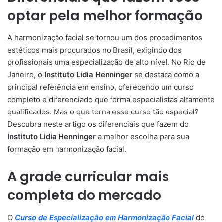
optar pela melhor formação
A harmonização facial se tornou um dos procedimentos
estéticos mais procurados no Brasil, exigindo dos
profissionais uma especialização de alto nível. No Rio de
Janeiro, o
Instituto Lidia Henninger
se destaca como a
principal referência em ensino, oferecendo um curso
completo e diferenciado que forma especialistas altamente
qualificados. Mas o que torna esse curso tão especial?
Descubra neste artigo os diferenciais que fazem do
Instituto Lidia Henninger
a melhor escolha para sua
formação em harmonização facial.
A grade curricular mais
completa do mercado
O
Curso de Especialização em Harmonização Facial
do