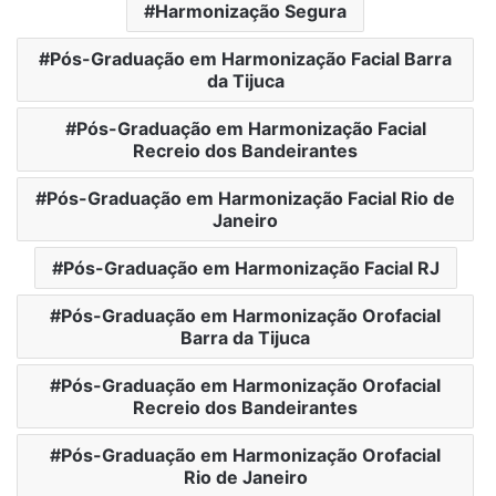
Harmonização Segura
Pós-Graduação em Harmonização Facial Barra
da Tijuca
Pós-Graduação em Harmonização Facial
Recreio dos Bandeirantes
Pós-Graduação em Harmonização Facial Rio de
Janeiro
Pós-Graduação em Harmonização Facial RJ
Pós-Graduação em Harmonização Orofacial
Barra da Tijuca
Pós-Graduação em Harmonização Orofacial
Recreio dos Bandeirantes
Pós-Graduação em Harmonização Orofacial
Rio de Janeiro