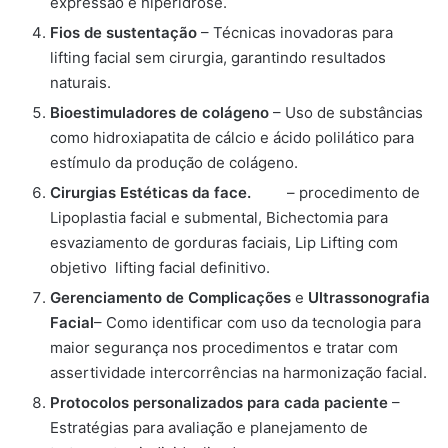
expressão e hiperidrose.
Fios de sustentação
– Técnicas inovadoras para
lifting facial sem cirurgia, garantindo resultados
naturais.
Bioestimuladores de colágeno
– Uso de substâncias
como hidroxiapatita de cálcio e ácido polilático para
estímulo da produção de colágeno.
Cirurgias Estéticas da face.
– procedimento de
Lipoplastia facial e submental, Bichectomia para
esvaziamento de gorduras faciais, Lip Lifting com
objetivo lifting facial definitivo.
Gerenciamento de Complicações
e
Ultrassonografia
Facial
– Como identificar com uso da tecnologia para
maior segurança nos procedimentos e tratar com
assertividade intercorrências na harmonização facial.
Protocolos personalizados para cada paciente
–
Estratégias para avaliação e planejamento de