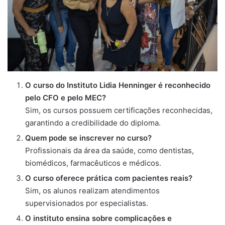
O curso do Instituto Lidia Henninger é reconhecido
pelo CFO e pelo MEC?
Sim, os cursos possuem certificações reconhecidas,
garantindo a credibilidade do diploma.
Quem pode se inscrever no curso?
Profissionais da área da saúde, como dentistas,
biomédicos, farmacêuticos e médicos.
O curso oferece prática com pacientes reais?
Sim, os alunos realizam atendimentos
supervisionados por especialistas.
O instituto ensina sobre complicações e