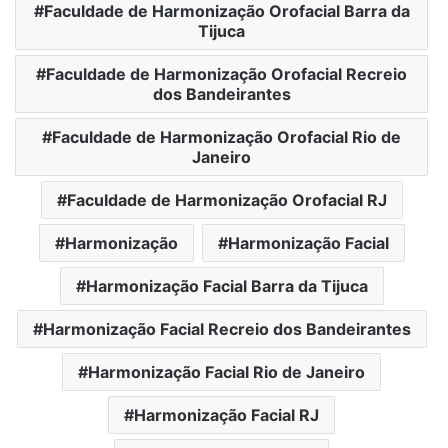
Faculdade de Harmonização Orofacial Barra da
Tijuca
Faculdade de Harmonização Orofacial Recreio
dos Bandeirantes
Faculdade de Harmonização Orofacial Rio de
Janeiro
Faculdade de Harmonização Orofacial RJ
Harmonização
Harmonização Facial
Harmonização Facial Barra da Tijuca
Harmonização Facial Recreio dos Bandeirantes
Harmonização Facial Rio de Janeiro
Harmonização Facial RJ