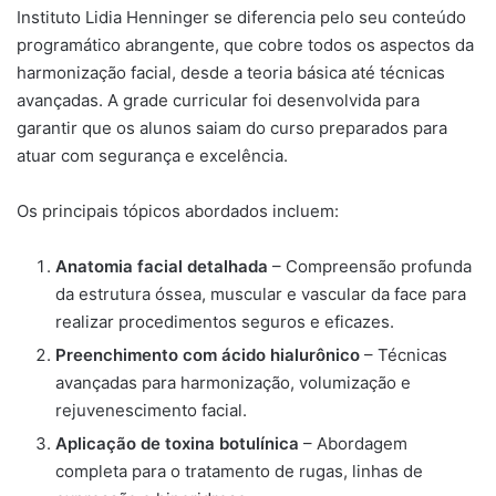
Instituto Lidia Henninger se diferencia pelo seu conteúdo
programático abrangente, que cobre todos os aspectos da
harmonização facial, desde a teoria básica até técnicas
avançadas. A grade curricular foi desenvolvida para
garantir que os alunos saiam do curso preparados para
atuar com segurança e excelência.
Os principais tópicos abordados incluem:
Anatomia facial detalhada
– Compreensão profunda
da estrutura óssea, muscular e vascular da face para
realizar procedimentos seguros e eficazes.
Preenchimento com ácido hialurônico
– Técnicas
avançadas para harmonização, volumização e
rejuvenescimento facial.
Aplicação de toxina botulínica
– Abordagem
completa para o tratamento de rugas, linhas de