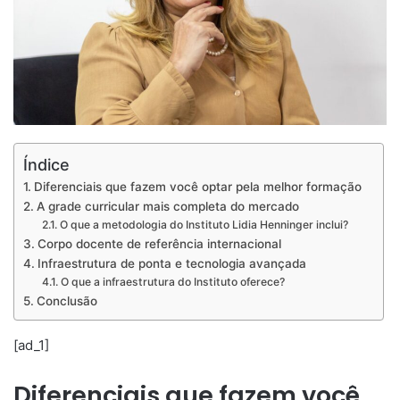
Índice
Diferenciais que fazem você optar pela melhor formação
A grade curricular mais completa do mercado
O que a metodologia do Instituto Lidia Henninger inclui?
Corpo docente de referência internacional
Infraestrutura de ponta e tecnologia avançada
O que a infraestrutura do Instituto oferece?
Conclusão
[ad_1]
Diferenciais que fazem você