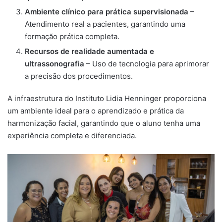
Ambiente clínico para prática supervisionada
–
Atendimento real a pacientes, garantindo uma
formação prática completa.
Recursos de realidade aumentada e
ultrassonografia
– Uso de tecnologia para aprimorar
a precisão dos procedimentos.
A infraestrutura do Instituto Lidia Henninger proporciona
um ambiente ideal para o aprendizado e prática da
harmonização facial, garantindo que o aluno tenha uma
experiência completa e diferenciada.