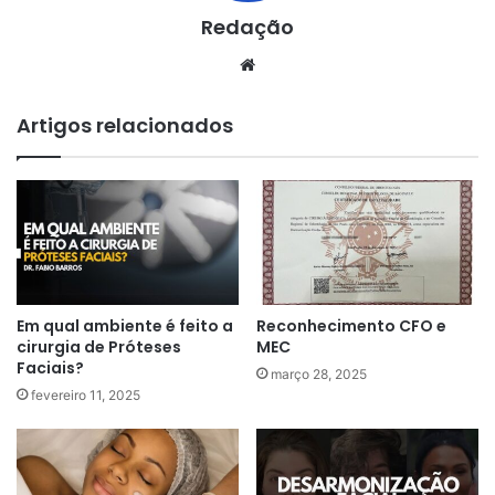
Redação
Website
Artigos relacionados
Em qual ambiente é feito a
Reconhecimento CFO e
cirurgia de Próteses
MEC
Faciais?
março 28, 2025
fevereiro 11, 2025