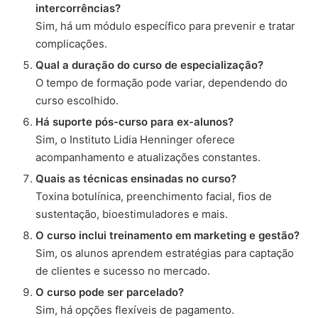
intercorrências?
Sim, há um módulo específico para prevenir e tratar
complicações.
Qual a duração do curso de especialização?
O tempo de formação pode variar, dependendo do
curso escolhido.
Há suporte pós-curso para ex-alunos?
Sim, o Instituto Lidia Henninger oferece
acompanhamento e atualizações constantes.
Quais as técnicas ensinadas no curso?
Toxina botulínica, preenchimento facial, fios de
sustentação, bioestimuladores e mais.
O curso inclui treinamento em marketing e gestão?
Sim, os alunos aprendem estratégias para captação
de clientes e sucesso no mercado.
O curso pode ser parcelado?
Sim, há opções flexíveis de pagamento.