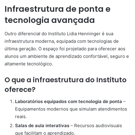
Infraestrutura de ponta e
tecnologia avançada
Outro diferencial do Instituto Lidia Henninger é sua
infraestrutura moderna, equipada com tecnologias de
última geração. O espaço foi projetado para oferecer aos
alunos um ambiente de aprendizado confortável, seguro e
altamente tecnológico.
O que a infraestrutura do Instituto
oferece?
Laboratórios equipados com tecnologia de ponta
–
Equipamentos modernos que simulam atendimentos
reais.
Salas de aula interativas
– Recursos audiovisuais
que facilitam o aprendizado.