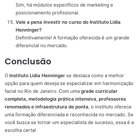
Sim, há módulos específicos de marketing e
posicionamento profissional.
Vale a pena investir no curso do Instituto Lidia
Henninger?
Definitivamente! A formação oferecida é um grande
diferencial no mercado.
Conclusão
O
Instituto Lidia Henninger
se destaca como a melhor
opção para quem deseja se especializar em harmonização
facial no Rio de Janeiro. Com uma
grade curricular
completa, metodologia prática intensiva, professores
renomados e infraestrutura de ponta
, o instituto oferece
uma formação diferenciada e reconhecida no mercado. Se
você busca se tornar um especialista de sucesso, essa é a
escolha certa!