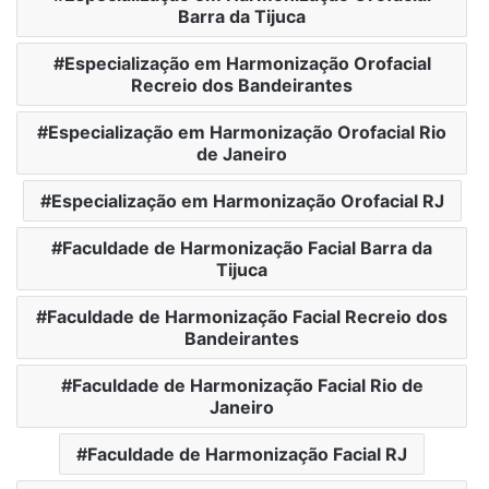
Barra da Tijuca
Especialização em Harmonização Orofacial
Recreio dos Bandeirantes
Especialização em Harmonização Orofacial Rio
de Janeiro
Especialização em Harmonização Orofacial RJ
Faculdade de Harmonização Facial Barra da
Tijuca
Faculdade de Harmonização Facial Recreio dos
Bandeirantes
Faculdade de Harmonização Facial Rio de
Janeiro
Faculdade de Harmonização Facial RJ