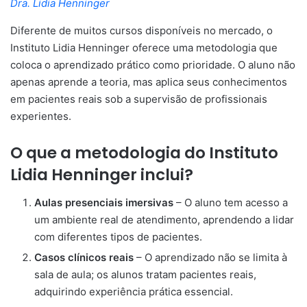
Dra. Lidia Henninger
Diferente de muitos cursos disponíveis no mercado, o
Instituto Lidia Henninger oferece uma metodologia que
coloca o aprendizado prático como prioridade. O aluno não
apenas aprende a teoria, mas aplica seus conhecimentos
em pacientes reais sob a supervisão de profissionais
experientes.
O que a metodologia do Instituto
Lidia Henninger inclui?
Aulas presenciais imersivas
– O aluno tem acesso a
um ambiente real de atendimento, aprendendo a lidar
com diferentes tipos de pacientes.
Casos clínicos reais
– O aprendizado não se limita à
sala de aula; os alunos tratam pacientes reais,
adquirindo experiência prática essencial.