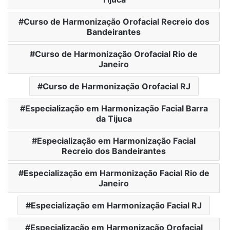
Curso de Harmonização Orofacial Recreio dos
Bandeirantes
Curso de Harmonização Orofacial Rio de
Janeiro
Curso de Harmonização Orofacial RJ
Especialização em Harmonização Facial Barra
da Tijuca
Especialização em Harmonização Facial
Recreio dos Bandeirantes
Especialização em Harmonização Facial Rio de
Janeiro
Especialização em Harmonização Facial RJ
Especialização em Harmonização Orofacial