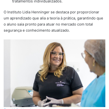
tratamentos individualizados.
O Instituto Lidia Henninger se destaca por proporcionar
um aprendizado que alia a teoria à prática, garantindo que
o aluno saia pronto para atuar no mercado com total
segurança e conhecimento atualizado.