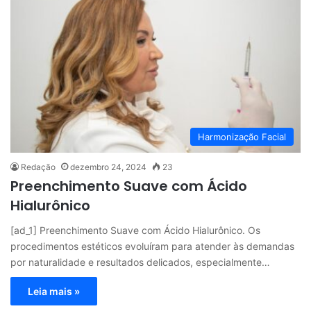
Harmonização Facial
Redação
dezembro 24, 2024
23
Preenchimento Suave com Ácido
Hialurônico
[ad_1] Preenchimento Suave com Ácido Hialurônico. Os
procedimentos estéticos evoluíram para atender às demandas
por naturalidade e resultados delicados, especialmente…
Leia mais »