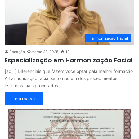
Harmonização Facial
Redação
março 28, 2025
13
Especialização em Harmonização Facial
[ad_1] Diferenciais que fazem você optar pela melhor formação
A harmonização facial se tornou um dos procedimentos
estéticos mais procurados…
Leia mais »