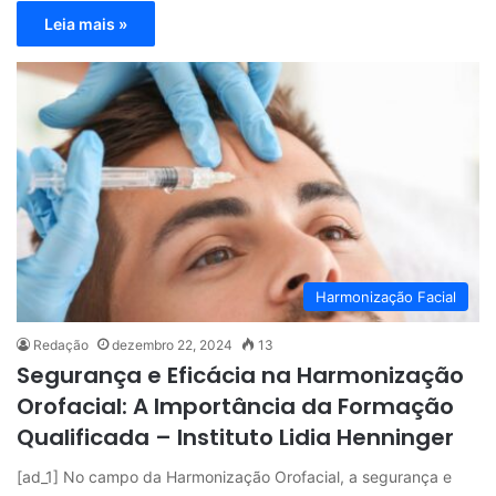
Leia mais »
Harmonização Facial
Redação
dezembro 22, 2024
13
Segurança e Eficácia na Harmonização
Orofacial: A Importância da Formação
Qualificada – Instituto Lidia Henninger
[ad_1] No campo da Harmonização Orofacial, a segurança e