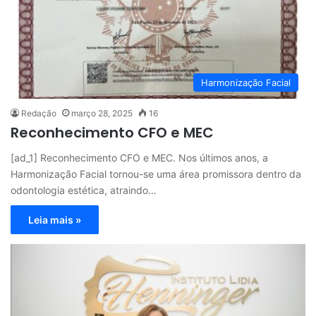
Harmonização Facial
Redação
março 28, 2025
16
Reconhecimento CFO e MEC
[ad_1] Reconhecimento CFO e MEC. Nos últimos anos, a
Harmonização Facial tornou-se uma área promissora dentro da
odontologia estética, atraindo…
Leia mais »