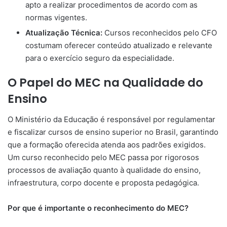
apto a realizar procedimentos de acordo com as
normas vigentes.
Atualização Técnica:
Cursos reconhecidos pelo CFO
costumam oferecer conteúdo atualizado e relevante
para o exercício seguro da especialidade.
O Papel do MEC na Qualidade do
Ensino
O Ministério da Educação é responsável por regulamentar
e fiscalizar cursos de ensino superior no Brasil, garantindo
que a formação oferecida atenda aos padrões exigidos.
Um curso reconhecido pelo MEC passa por rigorosos
processos de avaliação quanto à qualidade do ensino,
infraestrutura, corpo docente e proposta pedagógica.
Por que é importante o reconhecimento do MEC?