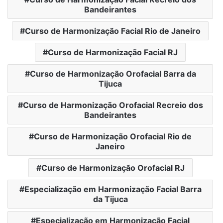
Bandeirantes
Curso de Harmonização Facial Rio de Janeiro
Curso de Harmonização Facial RJ
Curso de Harmonização Orofacial Barra da
Tijuca
Curso de Harmonização Orofacial Recreio dos
Bandeirantes
Curso de Harmonização Orofacial Rio de
Janeiro
Curso de Harmonização Orofacial RJ
Especialização em Harmonização Facial Barra
da Tijuca
Especialização em Harmonização Facial