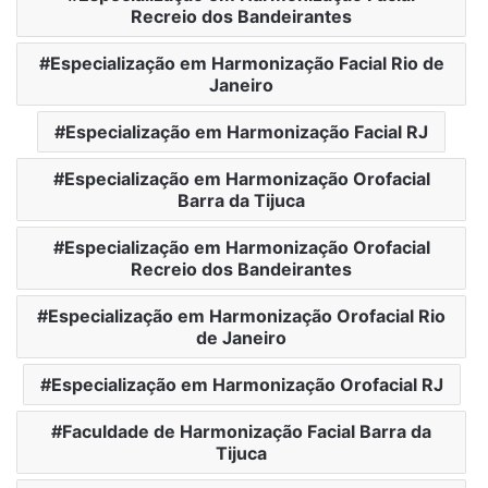
Recreio dos Bandeirantes
Especialização em Harmonização Facial Rio de
Janeiro
Especialização em Harmonização Facial RJ
Especialização em Harmonização Orofacial
Barra da Tijuca
Especialização em Harmonização Orofacial
Recreio dos Bandeirantes
Especialização em Harmonização Orofacial Rio
de Janeiro
Especialização em Harmonização Orofacial RJ
Faculdade de Harmonização Facial Barra da
Tijuca