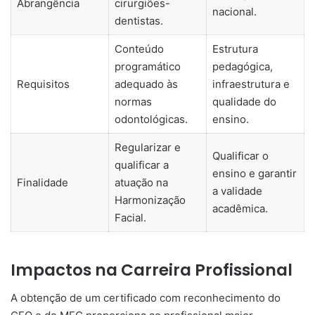
Abrangência
cirurgiões-
nacional.
dentistas.
Conteúdo
Estrutura
programático
pedagógica,
Requisitos
adequado às
infraestrutura e
normas
qualidade do
odontológicas.
ensino.
Regularizar e
Qualificar o
qualificar a
ensino e garantir
Finalidade
atuação na
a validade
Harmonização
acadêmica.
Facial.
Impactos na Carreira Profissional
A obtenção de um certificado com reconhecimento do