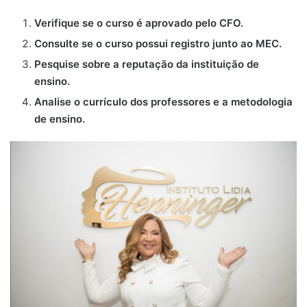
Verifique se o curso é aprovado pelo CFO.
Consulte se o curso possui registro junto ao MEC.
Pesquise sobre a reputação da instituição de
ensino.
Analise o currículo dos professores e a metodologia
de ensino.