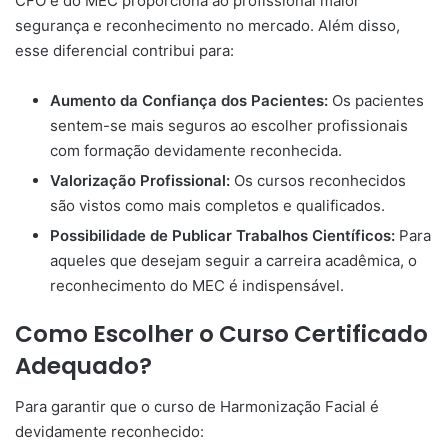
CFO e do MEC proporciona ao profissional maior
segurança e reconhecimento no mercado. Além disso,
esse diferencial contribui para:
Aumento da Confiança dos Pacientes:
Os pacientes
sentem-se mais seguros ao escolher profissionais
com formação devidamente reconhecida.
Valorização Profissional:
Os cursos reconhecidos
são vistos como mais completos e qualificados.
Possibilidade de Publicar Trabalhos Científicos:
Para
aqueles que desejam seguir a carreira acadêmica, o
reconhecimento do MEC é indispensável.
Como Escolher o Curso Certificado
Adequado?
Para garantir que o curso de Harmonização Facial é
devidamente reconhecido: