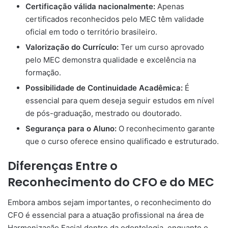
Certificação válida nacionalmente:
Apenas
certificados reconhecidos pelo MEC têm validade
oficial em todo o território brasileiro.
Valorização do Currículo:
Ter um curso aprovado
pelo MEC demonstra qualidade e excelência na
formação.
Possibilidade de Continuidade Acadêmica:
É
essencial para quem deseja seguir estudos em nível
de pós-graduação, mestrado ou doutorado.
Segurança para o Aluno:
O reconhecimento garante
que o curso oferece ensino qualificado e estruturado.
Diferenças Entre o
Reconhecimento do CFO e do MEC
Embora ambos sejam importantes, o reconhecimento do
CFO é essencial para a atuação profissional na área de
Harmonização Facial dentro da odontologia, enquanto o