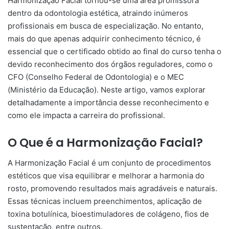
Harmonização Facial tornou-se uma área promissora
dentro da odontologia estética, atraindo inúmeros
profissionais em busca de especialização. No entanto,
mais do que apenas adquirir conhecimento técnico, é
essencial que o certificado obtido ao final do curso tenha o
devido reconhecimento dos órgãos reguladores, como o
CFO (Conselho Federal de Odontologia) e o MEC
(Ministério da Educação). Neste artigo, vamos explorar
detalhadamente a importância desse reconhecimento e
como ele impacta a carreira do profissional.
O Que é a Harmonização Facial?
A Harmonização Facial é um conjunto de procedimentos
estéticos que visa equilibrar e melhorar a harmonia do
rosto, promovendo resultados mais agradáveis e naturais.
Essas técnicas incluem preenchimentos, aplicação de
toxina botulínica, bioestimuladores de colágeno, fios de
sustentação, entre outros.