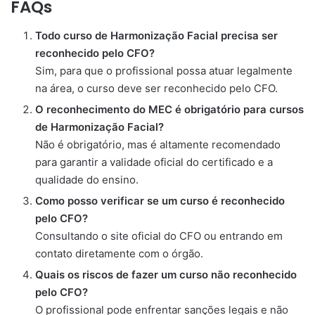
FAQs
Todo curso de Harmonização Facial precisa ser
reconhecido pelo CFO?
Sim, para que o profissional possa atuar legalmente
na área, o curso deve ser reconhecido pelo CFO.
O reconhecimento do MEC é obrigatório para cursos
de Harmonização Facial?
Não é obrigatório, mas é altamente recomendado
para garantir a validade oficial do certificado e a
qualidade do ensino.
Como posso verificar se um curso é reconhecido
pelo CFO?
Consultando o site oficial do CFO ou entrando em
contato diretamente com o órgão.
Quais os riscos de fazer um curso não reconhecido
pelo CFO?
O profissional pode enfrentar sanções legais e não