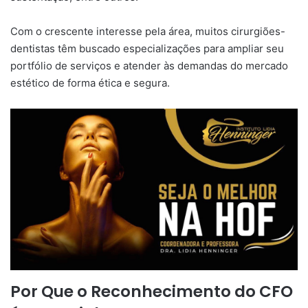
Com o crescente interesse pela área, muitos cirurgiões-
dentistas têm buscado especializações para ampliar seu
portfólio de serviços e atender às demandas do mercado
estético de forma ética e segura.
Por Que o Reconhecimento do CFO