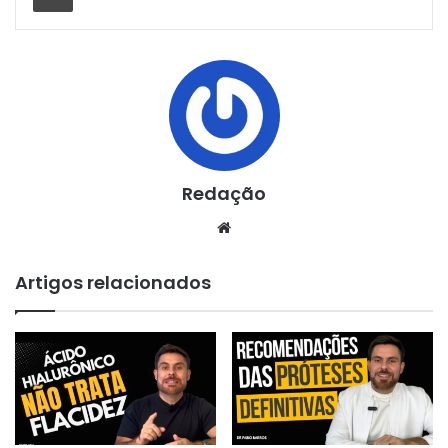
Redação
Website
Artigos relacionados