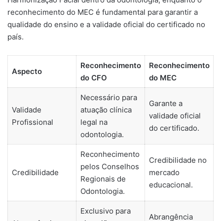
reconhecimento do MEC é fundamental para garantir a
qualidade do ensino e a validade oficial do certificado no
país.
Reconhecimento
Reconhecimento
Aspecto
do CFO
do MEC
Necessário para
Garante a
Validade
atuação clínica
validade oficial
Profissional
legal na
do certificado.
odontologia.
Reconhecimento
Credibilidade no
pelos Conselhos
Credibilidade
mercado
Regionais de
educacional.
Odontologia.
Exclusivo para
Abrangência