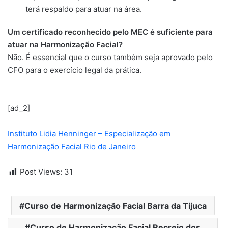
terá respaldo para atuar na área.
Um certificado reconhecido pelo MEC é suficiente para
atuar na Harmonização Facial?
Não. É essencial que o curso também seja aprovado pelo
CFO para o exercício legal da prática.
[ad_2]
Instituto Lidia Henninger – Especialização em
Harmonização Facial Rio de Janeiro
Post Views:
31
Curso de Harmonização Facial Barra da Tijuca
Curso de Harmonização Facial Recreio dos