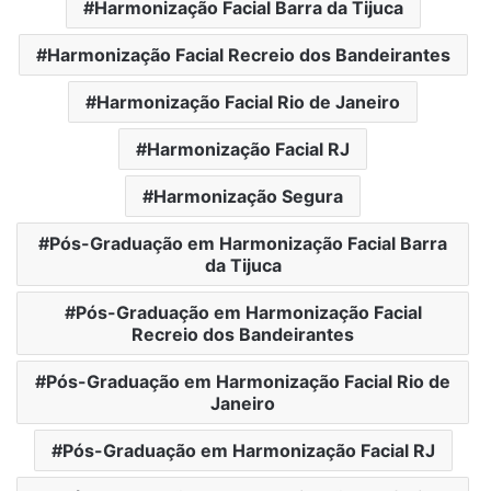
Harmonização Facial Barra da Tijuca
Harmonização Facial Recreio dos Bandeirantes
Harmonização Facial Rio de Janeiro
Harmonização Facial RJ
Harmonização Segura
Pós-Graduação em Harmonização Facial Barra
da Tijuca
Pós-Graduação em Harmonização Facial
Recreio dos Bandeirantes
Pós-Graduação em Harmonização Facial Rio de
Janeiro
Pós-Graduação em Harmonização Facial RJ