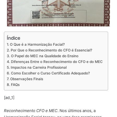
Índice
O Que é a Harmonização Facial?
Por Que o Reconhecimento do CFO é Essencial?
O Papel do MEC na Qualidade do Ensino
Diferenças Entre o Reconhecimento do CFO e do MEC
Impactos na Carreira Profissional
Como Escolher o Curso Certificado Adequado?
Observações Finais
FAQs
[ad_1]
Reconhecimento CFO e MEC
. Nos últimos anos, a