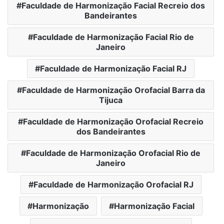
Faculdade de Harmonização Facial Recreio dos
Bandeirantes
Faculdade de Harmonização Facial Rio de
Janeiro
Faculdade de Harmonização Facial RJ
Faculdade de Harmonização Orofacial Barra da
Tijuca
Faculdade de Harmonização Orofacial Recreio
dos Bandeirantes
Faculdade de Harmonização Orofacial Rio de
Janeiro
Faculdade de Harmonização Orofacial RJ
Harmonização
Harmonização Facial