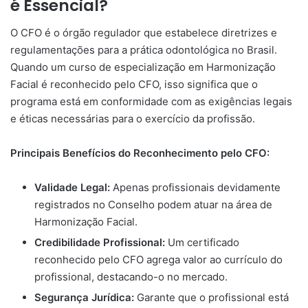
é Essencial?
O CFO é o órgão regulador que estabelece diretrizes e
regulamentações para a prática odontológica no Brasil.
Quando um curso de especialização em Harmonização
Facial é reconhecido pelo CFO, isso significa que o
programa está em conformidade com as exigências legais
e éticas necessárias para o exercício da profissão.
Principais Benefícios do Reconhecimento pelo CFO:
Validade Legal:
Apenas profissionais devidamente
registrados no Conselho podem atuar na área de
Harmonização Facial.
Credibilidade Profissional:
Um certificado
reconhecido pelo CFO agrega valor ao currículo do
profissional, destacando-o no mercado.
Segurança Jurídica:
Garante que o profissional está