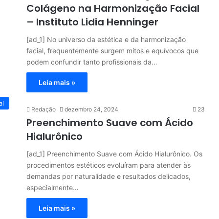
Colágeno na Harmonização Facial
– Instituto Lidia Henninger
[ad_1] No universo da estética e da harmonização
facial, frequentemente surgem mitos e equívocos que
podem confundir tanto profissionais da…
Leia mais »
al
Redação
dezembro 24, 2024
23
Preenchimento Suave com Ácido
Hialurônico
[ad_1] Preenchimento Suave com Ácido Hialurônico. Os
procedimentos estéticos evoluíram para atender às
demandas por naturalidade e resultados delicados,
especialmente…
Leia mais »