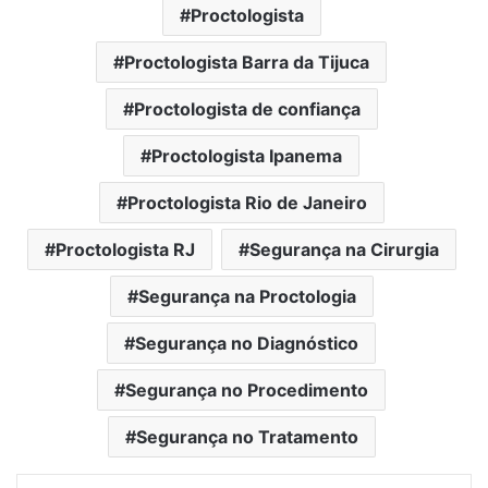
Proctologista
Proctologista Barra da Tijuca
Proctologista de confiança
Proctologista Ipanema
Proctologista Rio de Janeiro
Proctologista RJ
Segurança na Cirurgia
Segurança na Proctologia
Segurança no Diagnóstico
Segurança no Procedimento
Segurança no Tratamento