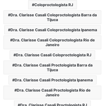
Coloproctologista RJ
Dra. Clarisse Casali Coloproctologista Barra da
Tijuca
Dra. Clarisse Casali Coloproctologista Ipanema
Dra. Clarisse Casali Coloproctologista Rio de
Janeiro
Dra. Clarisse Casali Coloproctologista RJ
Dra. Clarisse Casali Proctologista Barra da
Tijuca
Dra. Clarisse Casali Proctologista Ipanema
Dra. Clarisse Casali Proctologista Rio de
Janeiro
Dra. Clarisse Casali Proctologista RJ