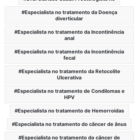
Especialista no tratamento da Doença
diverticular
Especialista no tratamento da Incontinência
anal
Especialista no tratamento da Incontinência
fecal
Especialista no tratamento da Retocolite
Ulcerativa
Especialista no tratamento de Condilomas e
HPV
Especialista no tratamento de Hemorroidas
Especialista no tratamento do câncer de ânus
Especialista no tratamento do câncer de