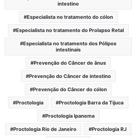
intestino
Especialista no tratamento do cólon
Especialista no tratamento do Prolapso Retal
Especialista no tratamento dos Pólipos
intestinais
Prevenção do Câncer de ânus
Prevenção do Câncer de intestino
Prevenção do Câncer do cólon
Proctologia
Proctologia Barra da Tijuca
Proctologia Ipanema
Proctologia Rio de Janeiro
Proctologia RJ