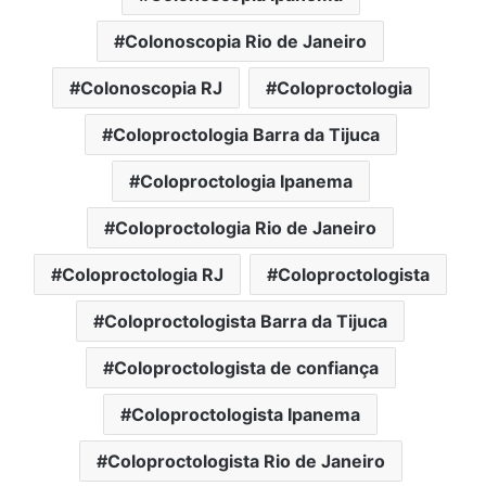
Colonoscopia Rio de Janeiro
Colonoscopia RJ
Coloproctologia
Coloproctologia Barra da Tijuca
Coloproctologia Ipanema
Coloproctologia Rio de Janeiro
Coloproctologia RJ
Coloproctologista
Coloproctologista Barra da Tijuca
Coloproctologista de confiança
Coloproctologista Ipanema
Coloproctologista Rio de Janeiro